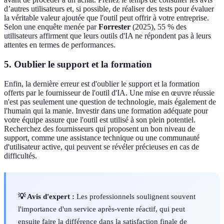
d’autres utilisateurs et, si possible, de réaliser des tests pour évaluer
la véritable valeur ajoutée que l'outil peut offrir à votre entreprise.
Selon une enquête menée par
Forrester
(2025), 55 % des
utilisateurs affirment que leurs outils d'IA ne répondent pas à leurs
attentes en termes de performances.
5. Oublier le support et la formation
Enfin, la dernière erreur est d'oublier le support et la formation
offerts par le fournisseur de l'outil d'IA. Une mise en œuvre réussie
n'est pas seulement une question de technologie, mais également de
l'humain qui la manie. Investir dans une formation adéquate pour
votre équipe assure que l'outil est utilisé à son plein potentiel.
Recherchez des fournisseurs qui proposent un bon niveau de
support, comme une assistance technique ou une communauté
d'utilisateur active, qui peuvent se révéler précieuses en cas de
difficultés.
💡 Avis d'expert :
Les professionnels soulignent souvent
l'importance d'un service après-vente réactif, qui peut
ensuite faire la différence dans la satisfaction finale de