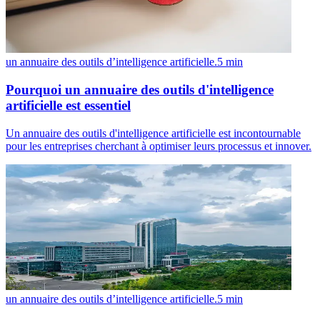
un annuaire des outils d’intelligence artificielle.
5
min
Pourquoi un annuaire des outils d'intelligence
artificielle est essentiel
Un annuaire des outils d'intelligence artificielle est incontournable
pour les entreprises cherchant à optimiser leurs processus et innover.
un annuaire des outils d’intelligence artificielle.
5
min