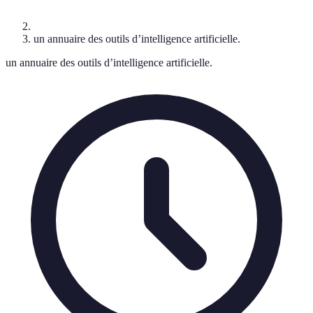
un annuaire des outils d’intelligence artificielle.
un annuaire des outils d’intelligence artificielle.