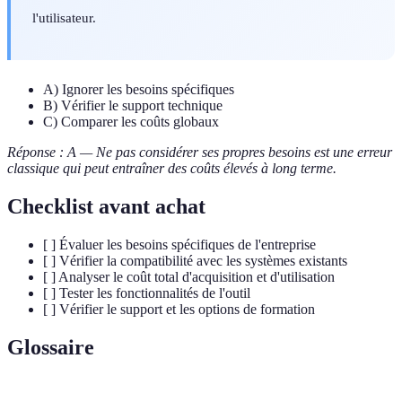
l'utilisateur.
A) Ignorer les besoins spécifiques
B) Vérifier le support technique
C) Comparer les coûts globaux
Réponse : A — Ne pas considérer ses propres besoins est une erreur
classique qui peut entraîner des coûts élevés à long terme.
Checklist avant achat
[ ] Évaluer les besoins spécifiques de l'entreprise
[ ] Vérifier la compatibilité avec les systèmes existants
[ ] Analyser le coût total d'acquisition et d'utilisation
[ ] Tester les fonctionnalités de l'outil
[ ] Vérifier le support et les options de formation
Glossaire