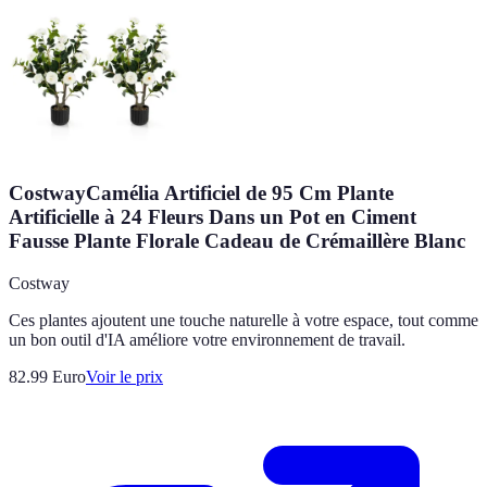
CostwayCamélia Artificiel de 95 Cm Plante
Artificielle à 24 Fleurs Dans un Pot en Ciment
Fausse Plante Florale Cadeau de Crémaillère Blanc
Costway
Ces plantes ajoutent une touche naturelle à votre espace, tout comme
un bon outil d'IA améliore votre environnement de travail.
82.99
Euro
Voir le prix