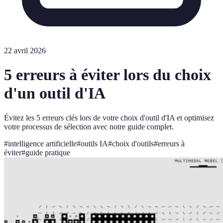
22 avril 2026
5 erreurs à éviter lors du choix
d'un outil d'IA
Évitez les 5 erreurs clés lors de votre choix d'outil d'IA et optimisez
votre processus de sélection avec notre guide complet.
#
intelligence artificielle
#
outils IA
#
choix d'outils
#
erreurs à
éviter
#
guide pratique