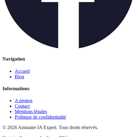
Navigation
Accueil
Blog
Informations
A propos
Contact
Mentions légales
Politique de confidentialité
©
2026
Annuaire IA Expert
.
Tous droits réservés.