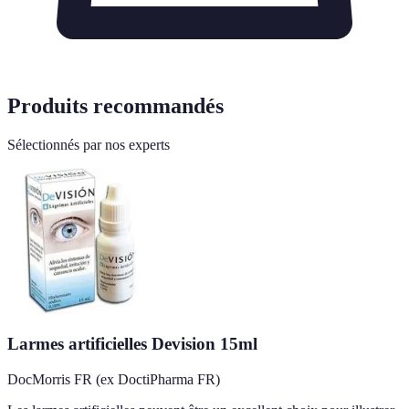
Produits recommandés
Sélectionnés par nos experts
Larmes artificielles Devision 15ml
DocMorris FR (ex DoctiPharma FR)