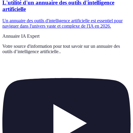
L'utilité d'un annuaire des outils d'intelligence
artificielle
Un annuaire des outils d'intelligence artificielle est essentiel pour
naviguer dans l'univers vaste et complexe de l'IA en 2026.
Annuaire IA Expert
Votre source d'information pour tout savoir sur
un annuaire des
outils d’intelligence artificielle.
.