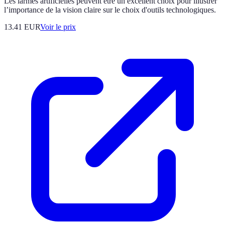
Les larmes artificielles peuvent être un excellent choix pour illustrer
l’importance de la vision claire sur le choix d'outils technologiques.
13.41
EUR
Voir le prix