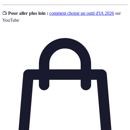
📺
Pour aller plus loin :
comment choisir un outil d'IA 2026
sur
YouTube