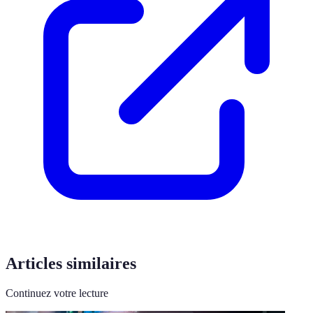
Articles similaires
Continuez votre lecture