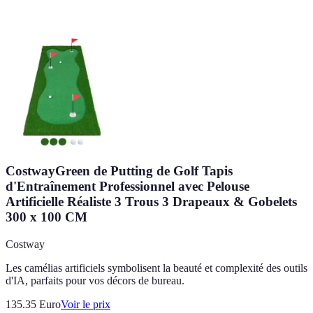
CostwayGreen de Putting de Golf Tapis
d'Entraînement Professionnel avec Pelouse
Artificielle Réaliste 3 Trous 3 Drapeaux & Gobelets
300 x 100 CM
Costway
Les camélias artificiels symbolisent la beauté et complexité des outils
d'IA, parfaits pour vos décors de bureau.
135.35
Euro
Voir le prix