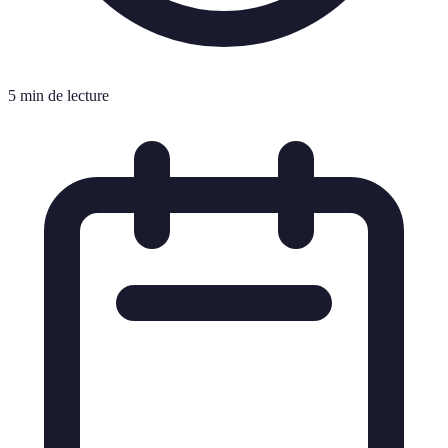
5 min de lecture