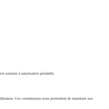
est soumise à autorisation préalable.
utilisateur. Ces commissions nous permettent de maintenir nos