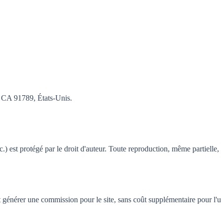
, CA 91789, États-Unis.
.) est protégé par le droit d'auteur. Toute reproduction, même partielle, 
nt générer une commission pour le site, sans coût supplémentaire pour l'