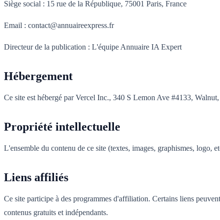
Siège social : 15 rue de la République, 75001 Paris, France
Email : contact@annuaireexpress.fr
Directeur de la publication : L'équipe Annuaire IA Expert
Hébergement
Ce site est hébergé par Vercel Inc., 340 S Lemon Ave #4133, Walnut
Propriété intellectuelle
L'ensemble du contenu de ce site (textes, images, graphismes, logo, etc
Liens affiliés
Ce site participe à des programmes d'affiliation. Certains liens peuve
contenus gratuits et indépendants.