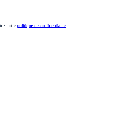
ltez notre
politique de confidentialité
.