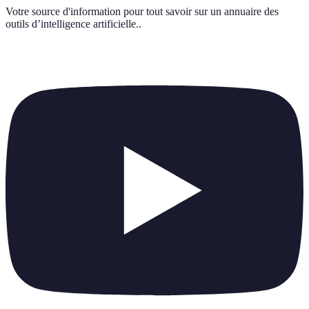
Votre source d'information pour tout savoir sur
un annuaire des
outils d’intelligence artificielle.
.