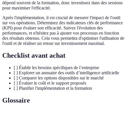
dépend souvent de la formation, donc investissez dans des sessions
pour maximiser l'efficacité.
Après l'implémentation, il est crucial de mesurer l'impact de l'outil
sur vos opérations. Déterminez des indicateurs clés de performance
(KPI) pour évaluer son efficacité. Suivez l'évolution des
performances, et n'hésitez pas à ajuster vos processus en fonction
des résultats obtenus. Cela vous permettra d'optimiser l'utilisation de
l'outil et de réaliser un retour sur investissement maximal.
Checklist avant achat
[ ] Établir les besoins spécifiques de l’entreprise
[ ] Explorer un annuaire des outils d’intelligence artificielle
[ ] Comparer les options disponibles sur le marché
[ ] Évaluer le coût et le support proposés
[ ] Planifier l'implémentation et la formation
Glossaire
Terme
Définition