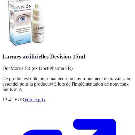
Larmes artificielles Devision 15ml
DocMorris FR (ex DoctiPharma FR)
Ce produit est utile pour maintenir un environnement de travail sain,
essentiel pour la productivité lors de l'implémentation de nouveaux
outils d'IA.
13.41
EUR
Voir le prix