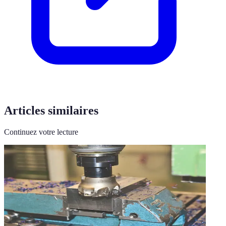
Articles similaires
Continuez votre lecture