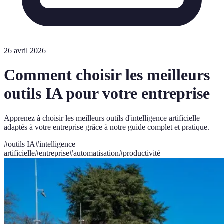
26 avril 2026
Comment choisir les meilleurs
outils IA pour votre entreprise
Apprenez à choisir les meilleurs outils d'intelligence artificielle
adaptés à votre entreprise grâce à notre guide complet et pratique.
#
outils IA
#
intelligence
artificielle
#
entreprise
#
automatisation
#
productivité