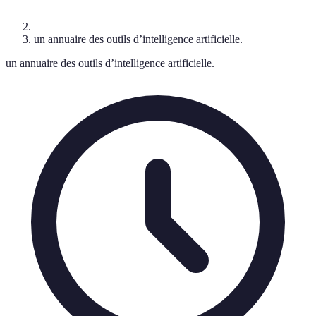
un annuaire des outils d’intelligence artificielle.
un annuaire des outils d’intelligence artificielle.