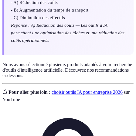
- A) Réduction des coûts
- B) Augmentation du temps de transport
- C) Diminution des effectifs
Réponse : A) Réduction des coûts — Les outils d'IA
permettent une optimisation des tâches et une réduction des
coûts opérationnels.
Nous avons sélectionné plusieurs produits adaptés à votre recherche
d'outils d'intelligence artificielle. Découvrez nos recommandations
ci-dessous.
📺
Pour aller plus loin :
choisir outils IA pour entreprise 2026
sur
YouTube