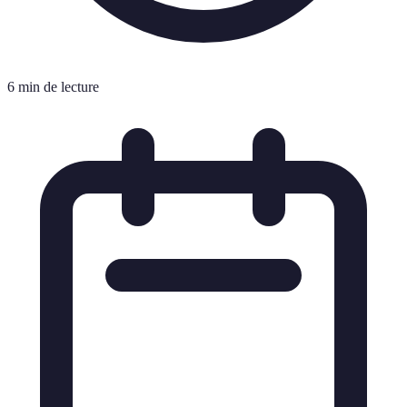
6 min de lecture