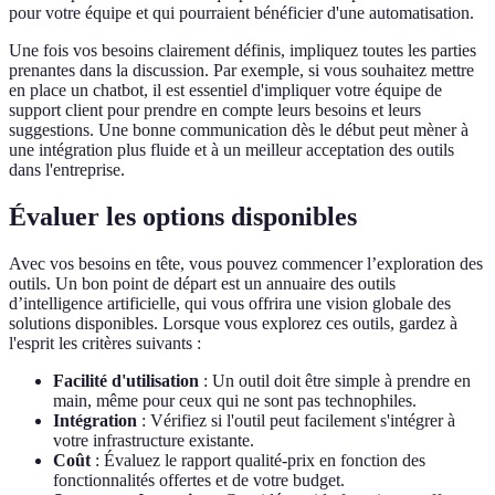
pour votre équipe et qui pourraient bénéficier d'une automatisation.
Une fois vos besoins clairement définis, impliquez toutes les parties
prenantes dans la discussion. Par exemple, si vous souhaitez mettre
en place un chatbot, il est essentiel d'impliquer votre équipe de
support client pour prendre en compte leurs besoins et leurs
suggestions. Une bonne communication dès le début peut mèner à
une intégration plus fluide et à un meilleur acceptation des outils
dans l'entreprise.
Évaluer les options disponibles
Avec vos besoins en tête, vous pouvez commencer l’exploration des
outils. Un bon point de départ est un annuaire des outils
d’intelligence artificielle, qui vous offrira une vision globale des
solutions disponibles. Lorsque vous explorez ces outils, gardez à
l'esprit les critères suivants :
Facilité d'utilisation
: Un outil doit être simple à prendre en
main, même pour ceux qui ne sont pas technophiles.
Intégration
: Vérifiez si l'outil peut facilement s'intégrer à
votre infrastructure existante.
Coût
: Évaluez le rapport qualité-prix en fonction des
fonctionnalités offertes et de votre budget.