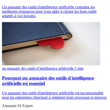
Un annuaire des outils d'intelligence artificielle centralise les
meilleures ressources pour vous aider à choisir les bons outils
adaptés à vos besoins.
un annuaire des outils d’intelligence artificielle.
5
min
Pourquoi un annuaire des outils d'intelligence
artificielle est essentiel
Un annuaire des outils d'intelligence artificielle est incontournable
pour les entreprises cherchant à optimiser leurs processus et innover.
Annuaire IA Expert