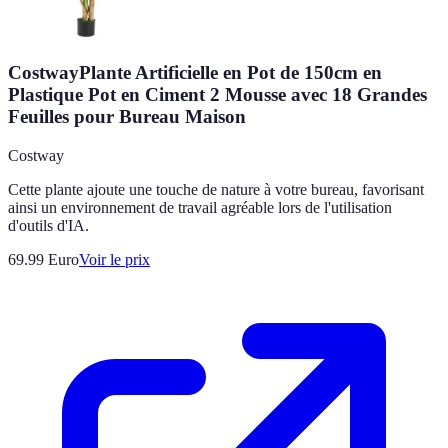
CostwayPlante Artificielle en Pot de 150cm en
Plastique Pot en Ciment 2 Mousse avec 18 Grandes
Feuilles pour Bureau Maison
Costway
Cette plante ajoute une touche de nature à votre bureau, favorisant
ainsi un environnement de travail agréable lors de l'utilisation
d'outils d'IA.
69.99
Euro
Voir le prix