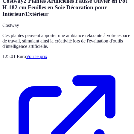
Costway2 Plantes Artificielles Fausse Olivier en Pot
H-182 cm Feuilles en Soie Décoration pour
Intérieur/Extérieur
Costway
Ces plantes peuvent apporter une ambiance relaxante à votre espace
de travail, stimulant ainsi la créativité lors de l'évaluation d'outils
d'intelligence artificielle.
125.01
Euro
Voir le prix