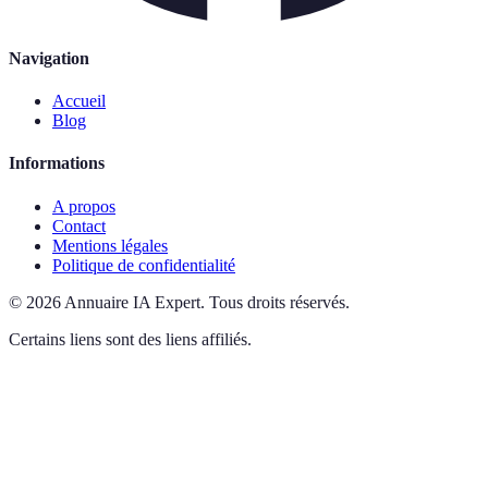
Navigation
Accueil
Blog
Informations
A propos
Contact
Mentions légales
Politique de confidentialité
©
2026
Annuaire IA Expert
.
Tous droits réservés.
Certains liens sont des liens affiliés.