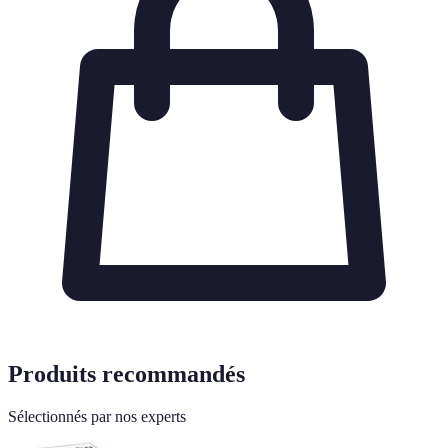
Produits recommandés
Sélectionnés par nos experts