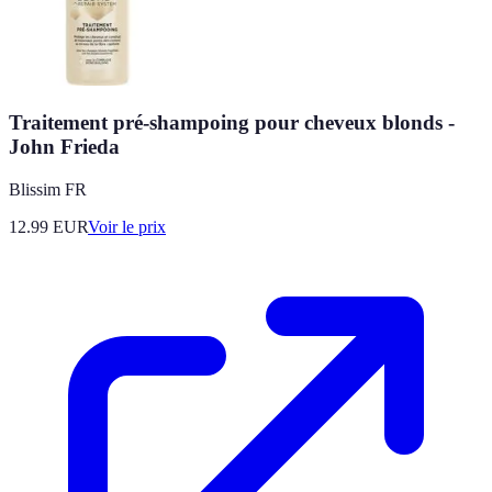
Traitement pré-shampoing pour cheveux blonds -
John Frieda
Blissim FR
12.99
EUR
Voir le prix