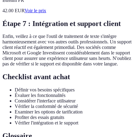
Blissim FR
42.00
EUR
Voir le prix
Étape 7 : Intégration et support client
Enfin, veillez à ce que l'outil de traitement de texte s'intègre
harmonieusement avec vos autres outils professionnels. Un support
client réactif est également primordial. Des sociétés comme
Microsoft et Google Investissent considérablement dans le support
client pour assurer une expérience utilisateur sans heurts. N'oubliez
pas de vérifier si le support est disponible dans votre langue.
Checklist avant achat
Définir vos besoins spécifiques
Évaluer les fonctionnalités
Considérer l'interface utilisateur
Vérifier la conformité de sécurité
Examiner les options de tarification
Profiter des essais gratuits
Vérifier l'intégration et le support
Glossaire