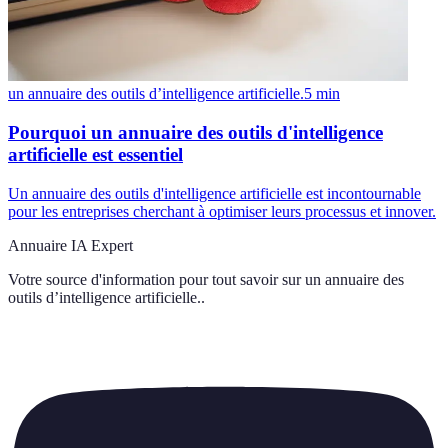
un annuaire des outils d’intelligence artificielle.
5
min
Pourquoi un annuaire des outils d'intelligence
artificielle est essentiel
Un annuaire des outils d'intelligence artificielle est incontournable
pour les entreprises cherchant à optimiser leurs processus et innover.
Annuaire IA Expert
Votre source d'information pour tout savoir sur
un annuaire des
outils d’intelligence artificielle.
.