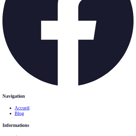
Navigation
Accueil
Blog
Informations