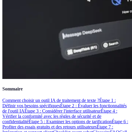
Sommaire
Comment choisir un outil IA de traitement de texte ?
Étape 1 :
Définir vos besoins spécifiques
Étape 2 : Évaluer les fonctionnalités
de l'outil IA
Étape 3 : Considérer l'interface utilisateur
Étape 4 :
Vérifier la conformité avec les règles de sécurité et de
confidentialité
Étape 5 : Examiner les options de tarification
Étape 6 :
Profiter des essais gratuits et des retours utilisateurs
Étape 7 :