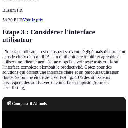
Blissim FR
54.20
EUR
Voir le prix
Étape 3 : Considérer l'interface
utilisateur
L'interface utilisateur est un aspect souvent négligé mais déterminant
dans le choix d'un outil IA. Un outil doit être intuitif et agréable à
utiliser quotidiennement. Je me rappelle avoir testé trois outils où
l'interface complexe plombait la productivité. Optez pour des
solutions qui offrent une interface claire et un parcours utilisateur
fluide. Selon une étude de UserTesting, 40% des utilisateurs
privilégient des outils avec une interface simpliste [Source :
UserTesting].
📹 Comparatif AI tools