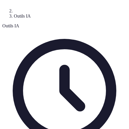
Outils IA
Outils IA