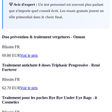
💡 Avis d'expert :
Un test personnel est souvent plus parlant
que n'importe quel conseil écrit. Les essais gratuits jouent un
rôle primordial dans le choix final.
Duo prévention & traitement vergetures - Omum
Blissim FR
69.80
EUR
Voir le prix
Traitement antichute 8 doses Triphasic Progressive - René
Furterer
Blissim FR
62.70
EUR
Voir le prix
Traitement pour les poches Bye Bye Under Eye Bags - it
Cosmetics