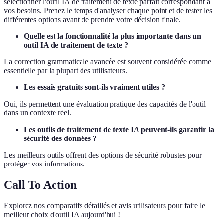
sélectionner l'outil IA de traitement de texte parfait correspondant à
vos besoins. Prenez le temps d'analyser chaque point et de tester les
différentes options avant de prendre votre décision finale.
Quelle est la fonctionnalité la plus importante dans un
outil IA de traitement de texte ?
La correction grammaticale avancée est souvent considérée comme
essentielle par la plupart des utilisateurs.
Les essais gratuits sont-ils vraiment utiles ?
Oui, ils permettent une évaluation pratique des capacités de l'outil
dans un contexte réel.
Les outils de traitement de texte IA peuvent-ils garantir la
sécurité des données ?
Les meilleurs outils offrent des options de sécurité robustes pour
protéger vos informations.
Call To Action
Explorez nos comparatifs détaillés et avis utilisateurs pour faire le
meilleur choix d'outil IA aujourd'hui !