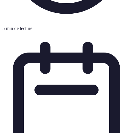
5 min de lecture