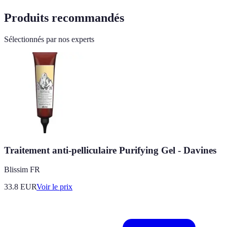
Produits recommandés
Sélectionnés par nos experts
Traitement anti-pelliculaire Purifying Gel - Davines
Blissim FR
33.8
EUR
Voir le prix