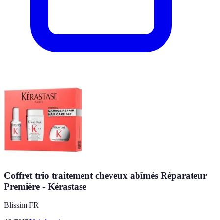
Coffret trio traitement cheveux abîmés Réparateur
Première - Kérastase
Blissim FR