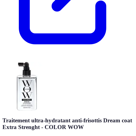
Traitement ultra-hydratant anti-frisottis Dream coat
Extra Strenght - COLOR WOW