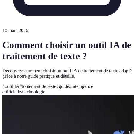
10 mars 2026
Comment choisir un outil IA de
traitement de texte ?
Découvrez comment choisir un outil IA de traitement de texte adapté
grâce à notre guide pratique et détaillé.
#
outil IA
#
traitement de texte
#
guide
#
intelligence
artificielle
#
technologie