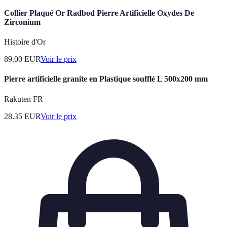
Collier Plaqué Or Radbod Pierre Artificielle Oxydes De
Zirconium
Histoire d'Or
89.00
EUR
Voir le prix
Pierre artificielle granite en Plastique soufflé L 500x200 mm
Rakuten FR
28.35
EUR
Voir le prix