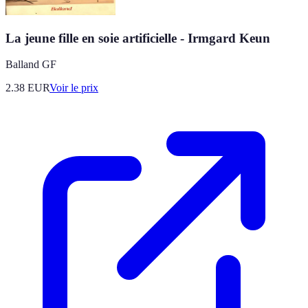
La jeune fille en soie artificielle - Irmgard Keun
Balland GF
2.38
EUR
Voir le prix