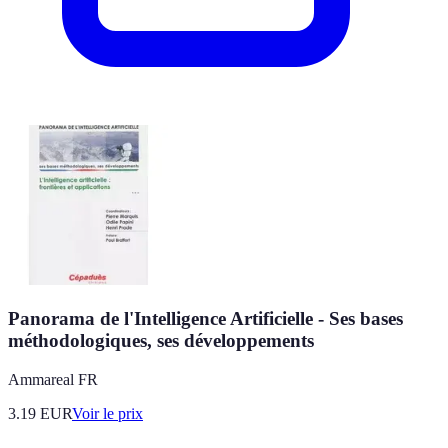
Panorama de l'Intelligence Artificielle - Ses bases
méthodologiques, ses développements
Ammareal FR
3.19
EUR
Voir le prix