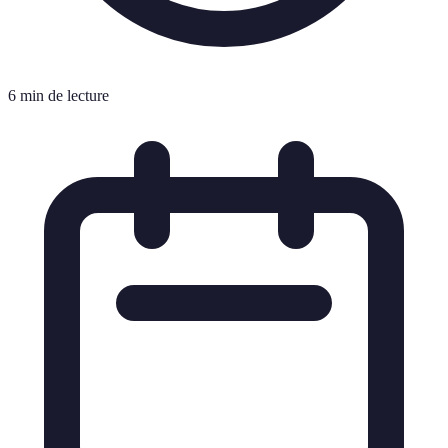
6 min de lecture