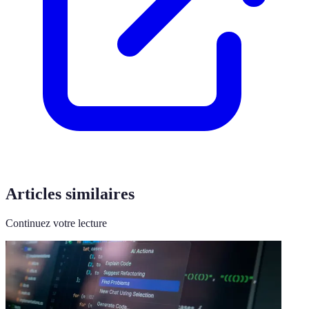
Articles similaires
Continuez votre lecture