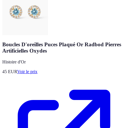
Boucles D'oreilles Puces Plaqué Or Radbod Pierres
Artificielles Oxydes
Histoire d'Or
45
EUR
Voir le prix