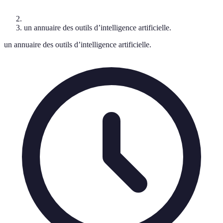
un annuaire des outils d’intelligence artificielle.
un annuaire des outils d’intelligence artificielle.