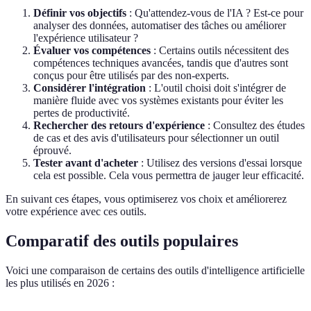
Définir vos objectifs
: Qu'attendez-vous de l'IA ? Est-ce pour
analyser des données, automatiser des tâches ou améliorer
l'expérience utilisateur ?
Évaluer vos compétences
: Certains outils nécessitent des
compétences techniques avancées, tandis que d'autres sont
conçus pour être utilisés par des non-experts.
Considérer l'intégration
: L'outil choisi doit s'intégrer de
manière fluide avec vos systèmes existants pour éviter les
pertes de productivité.
Rechercher des retours d'expérience
: Consultez des études
de cas et des avis d'utilisateurs pour sélectionner un outil
éprouvé.
Tester avant d'acheter
: Utilisez des versions d'essai lorsque
cela est possible. Cela vous permettra de jauger leur efficacité.
En suivant ces étapes, vous optimiserez vos choix et améliorerez
votre expérience avec ces outils.
Comparatif des outils populaires
Voici une comparaison de certains des outils d'intelligence artificielle
les plus utilisés en 2026 :