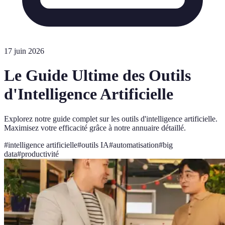
17 juin 2026
Le Guide Ultime des Outils
d'Intelligence Artificielle
Explorez notre guide complet sur les outils d'intelligence artificielle.
Maximisez votre efficacité grâce à notre annuaire détaillé.
#
intelligence artificielle
#
outils IA
#
automatisation
#
big
data
#
productivité