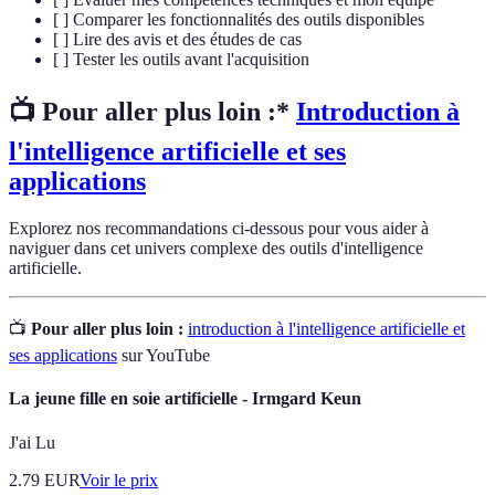
[ ] Comparer les fonctionnalités des outils disponibles
[ ] Lire des avis et des études de cas
[ ] Tester les outils avant l'acquisition
📺 Pour aller plus loin :*
Introduction à
l'intelligence artificielle et ses
applications
Explorez nos recommandations ci-dessous pour vous aider à
naviguer dans cet univers complexe des outils d'intelligence
artificielle.
📺
Pour aller plus loin :
introduction à l'intelligence artificielle et
ses applications
sur YouTube
La jeune fille en soie artificielle - Irmgard Keun
J'ai Lu
2.79
EUR
Voir le prix