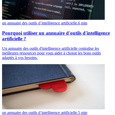
un annuaire des outils d’intelligence artificielle.
6
min
Pourquoi utiliser un annuaire d'outils d'intelligence
artificielle ?
Un annuaire des outils d'intelligence artificielle centralise les
meilleures ressources pour vous aider à choisir les bons outils
adaptés à vos besoins.
un annuaire des outils d’intelligence artificielle.
5
min