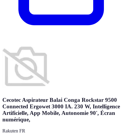
Cecotec Aspirateur Balai Conga Rockstar 9500
Connected Ergowet 3000 IA. 230 W, Intelligence
Artificielle, App Mobile, Autonomie 90', Écran
numérique,
Rakuten FR