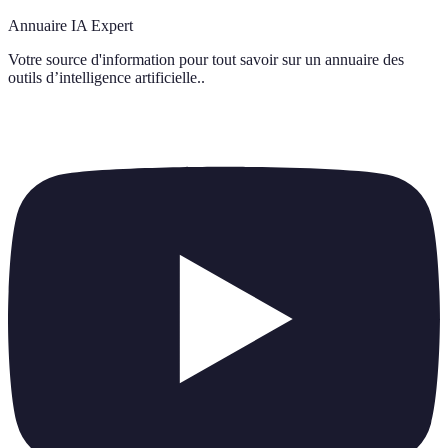
Annuaire IA Expert
Votre source d'information pour tout savoir sur
un annuaire des
outils d’intelligence artificielle.
.