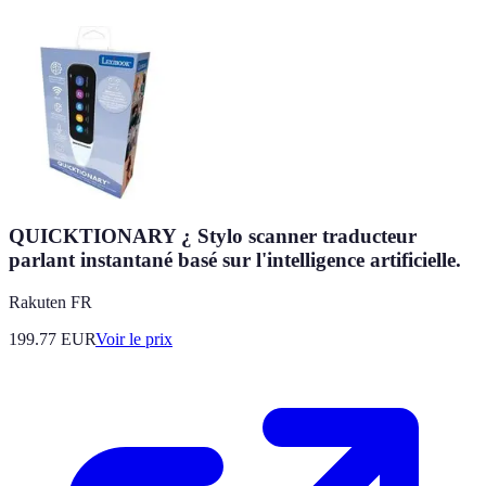
QUICKTIONARY ¿ Stylo scanner traducteur
parlant instantané basé sur l'intelligence artificielle.
Rakuten FR
199.77
EUR
Voir le prix