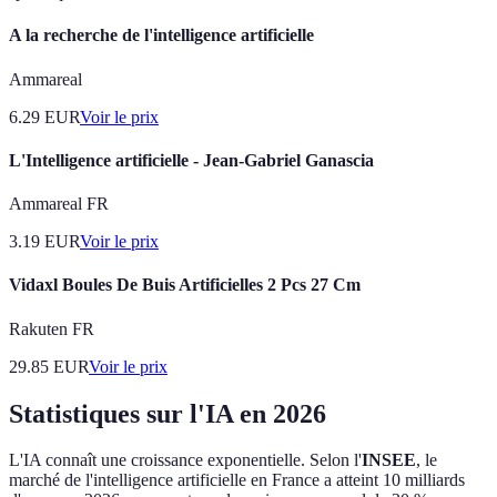
A la recherche de l'intelligence artificielle
Ammareal
6.29
EUR
Voir le prix
L'Intelligence artificielle - Jean-Gabriel Ganascia
Ammareal FR
3.19
EUR
Voir le prix
Vidaxl Boules De Buis Artificielles 2 Pcs 27 Cm
Rakuten FR
29.85
EUR
Voir le prix
Statistiques sur l'IA en 2026
L'IA connaît une croissance exponentielle. Selon l'
INSEE
, le
marché de l'intelligence artificielle en France a atteint 10 milliards