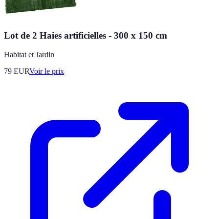
Lot de 2 Haies artificielles - 300 x 150 cm
Habitat et Jardin
79
EUR
Voir le prix