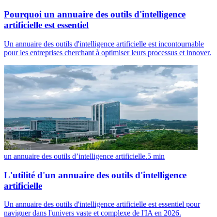
Pourquoi un annuaire des outils d'intelligence
artificielle est essentiel
Un annuaire des outils d'intelligence artificielle est incontournable
pour les entreprises cherchant à optimiser leurs processus et innover.
un annuaire des outils d’intelligence artificielle.
5
min
L'utilité d'un annuaire des outils d'intelligence
artificielle
Un annuaire des outils d'intelligence artificielle est essentiel pour
naviguer dans l'univers vaste et complexe de l'IA en 2026.