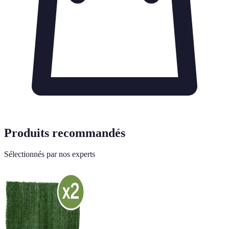
Produits recommandés
Sélectionnés par nos experts