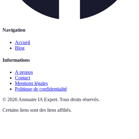
Navigation
Accueil
Blog
Informations
A propos
Contact
Mentions légales
Politique de confidentialité
©
2026
Annuaire IA Expert
.
Tous droits réservés.
Certains liens sont des liens affiliés.