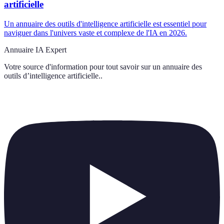
artificielle
Un annuaire des outils d'intelligence artificielle est essentiel pour
naviguer dans l'univers vaste et complexe de l'IA en 2026.
Annuaire IA Expert
Votre source d'information pour tout savoir sur
un annuaire des
outils d’intelligence artificielle.
.