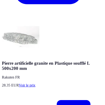
Pierre artificielle granite en Plastique soufflé L
500x200 mm
Rakuten FR
28.35
EUR
Voir le prix