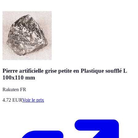
Pierre artificielle grise petite en Plastique soufflé L
100x110 mm
Rakuten FR
4.72
EUR
Voir le prix