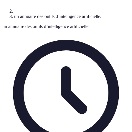
un annuaire des outils d’intelligence artificielle.
un annuaire des outils d’intelligence artificielle.