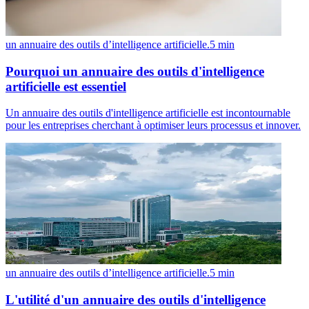
un annuaire des outils d’intelligence artificielle.
5
min
Pourquoi un annuaire des outils d'intelligence
artificielle est essentiel
Un annuaire des outils d'intelligence artificielle est incontournable
pour les entreprises cherchant à optimiser leurs processus et innover.
un annuaire des outils d’intelligence artificielle.
5
min
L'utilité d'un annuaire des outils d'intelligence