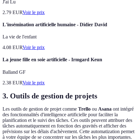
J'ai Lu
2.79
EUR
Voir le prix
L'insémination artificielle humaine - Didier David
La vie de l'enfant
4.08
EUR
Voir le prix
La jeune fille en soie artificielle - Irmgard Keun
Balland GF
2.38
EUR
Voir le prix
3. Outils de gestion de projets
Les outils de gestion de projet comme
Trello
ou
Asana
ont intégré
des fonctionnalités d'intelligence artificielle pour faciliter la
planification et le suivi des tâches. Ces outils peuvent attribuer des
tâches automatiquement en fonction des gravités et afficher des
prévisions sur les délais d'achèvement. Cette automatization permet
à votre équipe de se concentrer sur les tâches les plus importantes.