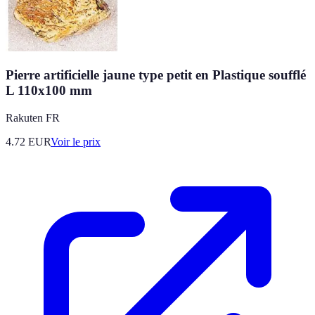
Pierre artificielle jaune type petit en Plastique soufflé
L 110x100 mm
Rakuten FR
4.72
EUR
Voir le prix