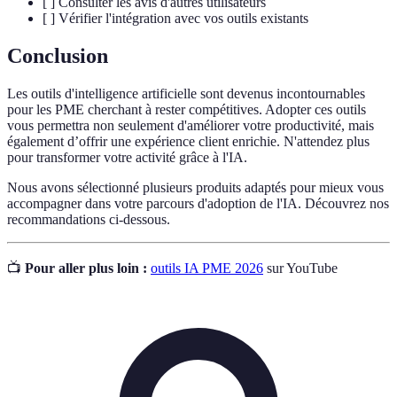
[ ] Consulter les avis d'autres utilisateurs
[ ] Vérifier l'intégration avec vos outils existants
Conclusion
Les outils d'intelligence artificielle sont devenus incontournables
pour les PME cherchant à rester compétitives. Adopter ces outils
vous permettra non seulement d'améliorer votre productivité, mais
également d’offrir une expérience client enrichie. N'attendez plus
pour transformer votre activité grâce à l'IA.
Nous avons sélectionné plusieurs produits adaptés pour mieux vous
accompagner dans votre parcours d'adoption de l'IA. Découvrez nos
recommandations ci-dessous.
📺
Pour aller plus loin :
outils IA PME 2026
sur YouTube