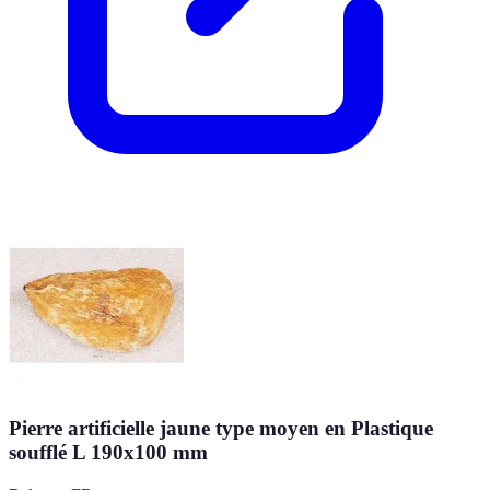
Pierre artificielle jaune type moyen en Plastique
soufflé L 190x100 mm