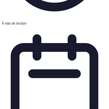
6 min de lecture