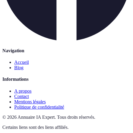
Navigation
Accueil
Blog
Informations
A propos
Contact
Mentions légales
Politique de confidentialité
©
2026
Annuaire IA Expert
.
Tous droits réservés.
Certains liens sont des liens affiliés.