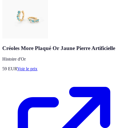
Créoles More Plaqué Or Jaune Pierre Artificielle
Histoire d'Or
59
EUR
Voir le prix