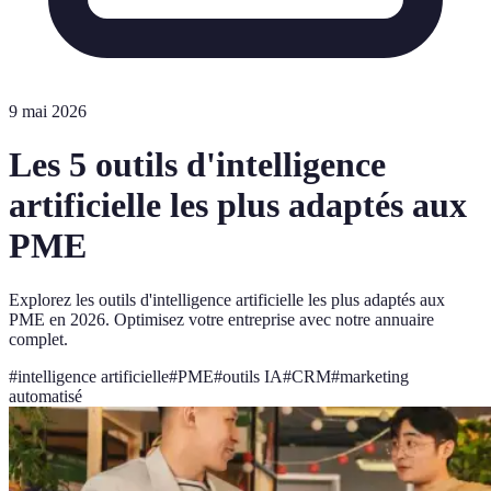
9 mai 2026
Les 5 outils d'intelligence
artificielle les plus adaptés aux
PME
Explorez les outils d'intelligence artificielle les plus adaptés aux
PME en 2026. Optimisez votre entreprise avec notre annuaire
complet.
#
intelligence artificielle
#
PME
#
outils IA
#
CRM
#
marketing
automatisé