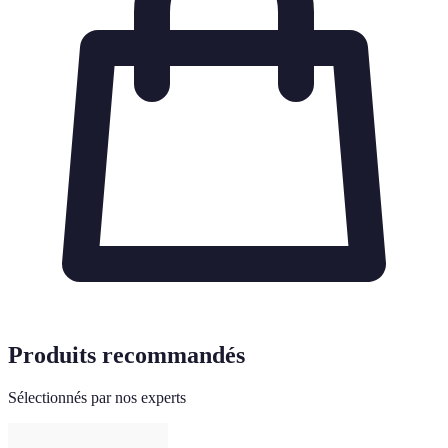
Produits recommandés
Sélectionnés par nos experts