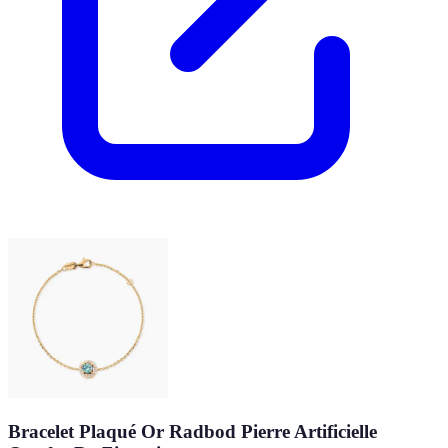
Bracelet Plaqué Or Radbod Pierre Artificielle