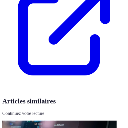
Articles similaires
Continuez votre lecture