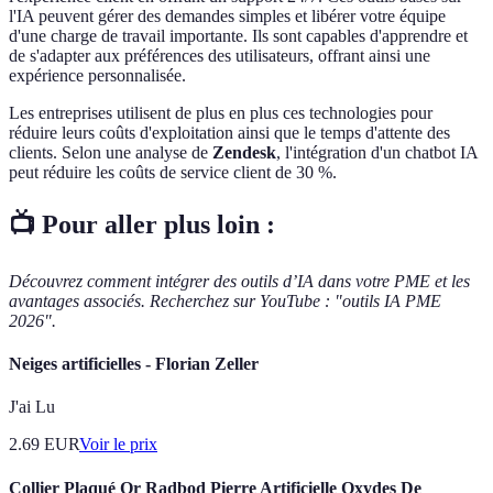
l'IA peuvent gérer des demandes simples et libérer votre équipe
d'une charge de travail importante. Ils sont capables d'apprendre et
de s'adapter aux préférences des utilisateurs, offrant ainsi une
expérience personnalisée.
Les entreprises utilisent de plus en plus ces technologies pour
réduire leurs coûts d'exploitation ainsi que le temps d'attente des
clients. Selon une analyse de
Zendesk
, l'intégration d'un chatbot IA
peut réduire les coûts de service client de 30 %.
📺 Pour aller plus loin :
Découvrez comment intégrer des outils d’IA dans votre PME et les
avantages associés. Recherchez sur YouTube : "outils IA PME
2026".
Neiges artificielles - Florian Zeller
J'ai Lu
2.69
EUR
Voir le prix
Collier Plaqué Or Radbod Pierre Artificielle Oxydes De