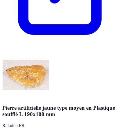
Pierre artificielle jaune type moyen en Plastique
soufflé L 190x100 mm
Rakuten FR