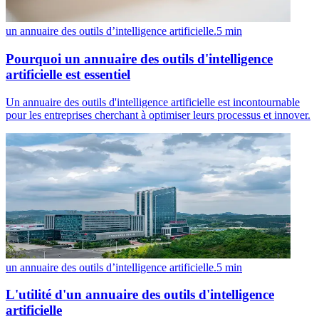
un annuaire des outils d’intelligence artificielle.
5
min
Pourquoi un annuaire des outils d'intelligence
artificielle est essentiel
Un annuaire des outils d'intelligence artificielle est incontournable
pour les entreprises cherchant à optimiser leurs processus et innover.
un annuaire des outils d’intelligence artificielle.
5
min
L'utilité d'un annuaire des outils d'intelligence
artificielle