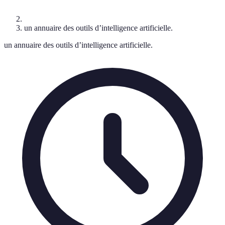
un annuaire des outils d’intelligence artificielle.
un annuaire des outils d’intelligence artificielle.