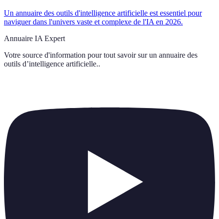
Un annuaire des outils d'intelligence artificielle est essentiel pour
naviguer dans l'univers vaste et complexe de l'IA en 2026.
Annuaire IA Expert
Votre source d'information pour tout savoir sur
un annuaire des
outils d’intelligence artificielle.
.