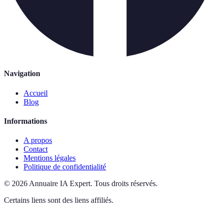
Navigation
Accueil
Blog
Informations
A propos
Contact
Mentions légales
Politique de confidentialité
©
2026
Annuaire IA Expert
.
Tous droits réservés.
Certains liens sont des liens affiliés.