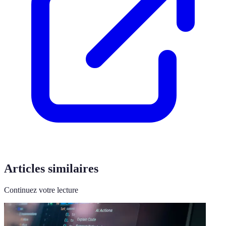
Articles similaires
Continuez votre lecture