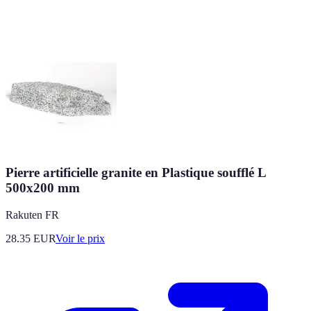
Pierre artificielle granite en Plastique soufflé L
500x200 mm
Rakuten FR
28.35
EUR
Voir le prix