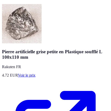
Pierre artificielle grise petite en Plastique soufflé L
100x110 mm
Rakuten FR
4.72
EUR
Voir le prix