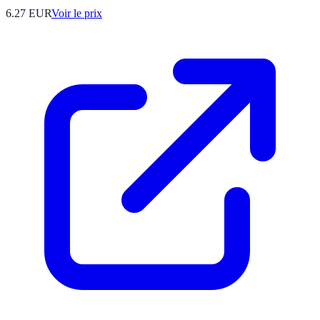
6.27
EUR
Voir le prix