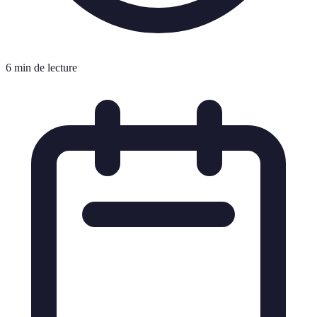
6 min de lecture