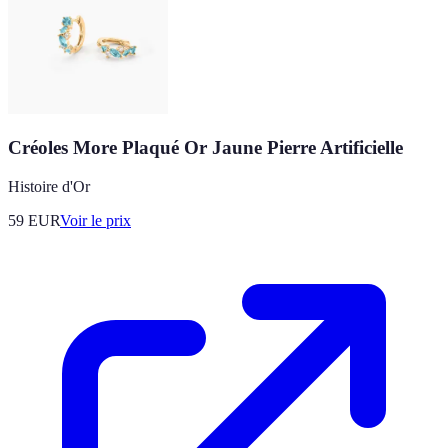
Créoles More Plaqué Or Jaune Pierre Artificielle
Histoire d'Or
59
EUR
Voir le prix