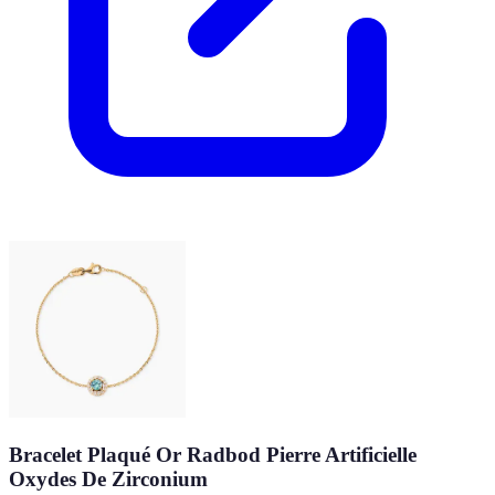
Bracelet Plaqué Or Radbod Pierre Artificielle
Oxydes De Zirconium