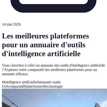
14 mai 2026
Les meilleures plateformes
pour un annuaire d'outils
d'intelligence artificielle
Vous cherchez à créer un annuaire des outils d'intelligence artificielle
? Explorez notre comparatif des meilleures plateformes pour un
annuaire efficace.
#
intelligence artificielle
#
annuaire outils
IA
#
comparatif
#
plateformes
#
technologie