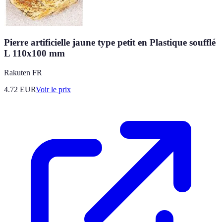
Pierre artificielle jaune type petit en Plastique soufflé
L 110x100 mm
Rakuten FR
4.72
EUR
Voir le prix