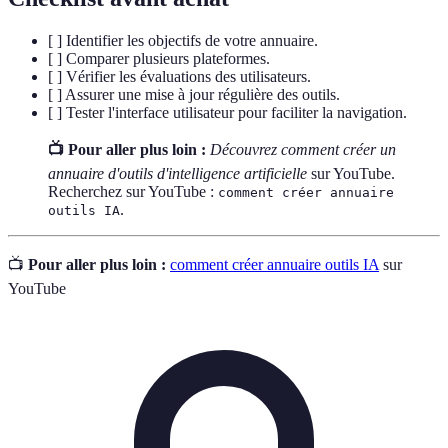
[ ] Identifier les objectifs de votre annuaire.
[ ] Comparer plusieurs plateformes.
[ ] Vérifier les évaluations des utilisateurs.
[ ] Assurer une mise à jour régulière des outils.
[ ] Tester l'interface utilisateur pour faciliter la navigation.
📺 Pour aller plus loin :
Découvrez comment créer un
annuaire d'outils d'intelligence artificielle
sur YouTube.
Recherchez sur YouTube :
comment créer annuaire
.
outils IA
📺
Pour aller plus loin :
comment créer annuaire outils IA
sur
YouTube