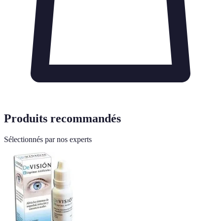
Produits recommandés
Sélectionnés par nos experts