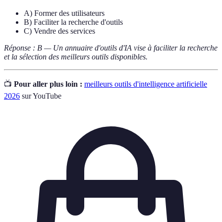
A) Former des utilisateurs
B) Faciliter la recherche d'outils
C) Vendre des services
Réponse : B — Un annuaire d'outils d'IA vise à faciliter la recherche
et la sélection des meilleurs outils disponibles.
📺
Pour aller plus loin :
meilleurs outils d'intelligence artificielle
2026
sur YouTube