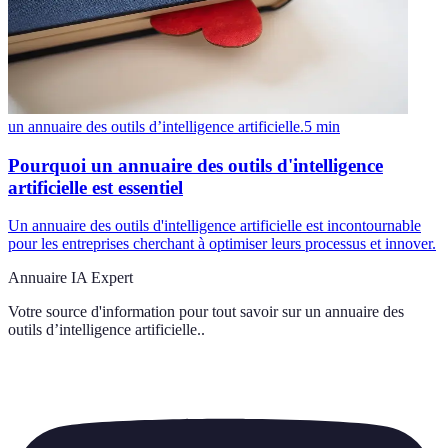
un annuaire des outils d’intelligence artificielle.
5
min
Pourquoi un annuaire des outils d'intelligence
artificielle est essentiel
Un annuaire des outils d'intelligence artificielle est incontournable
pour les entreprises cherchant à optimiser leurs processus et innover.
Annuaire IA Expert
Votre source d'information pour tout savoir sur
un annuaire des
outils d’intelligence artificielle.
.