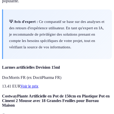
popularité.
💡 Avis d'expert :
Ce comparatif se base sur des analyses et
des retours d'expérience utilisateur. En tant qu'expert en IA,
je recommande de privilégier des solutions prenant en
compte les besoins spécifiques de votre projet, tout en
vérifiant la source de vos informations.
Larmes artificielles Devision 15ml
DocMorris FR (ex DoctiPharma FR)
13.41
EUR
Voir le prix
CostwayPlante Artificielle en Pot de 150cm en Plastique Pot en
Ciment 2 Mousse avec 18 Grandes Feuilles pour Bureau
Maison