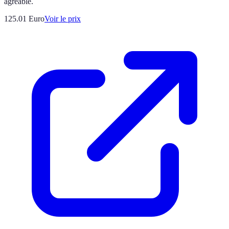
agréable.
125.01
Euro
Voir le prix