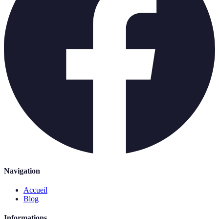
Navigation
Accueil
Blog
Informations