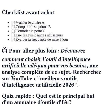
Checklist avant achat
[ ] Vérifier le critère A
[ ] Comparer les options B
[ ] Contrôler le point C
[ ] Lire les avis d'autres utilisateurs
[ ] Évaluer la fréquence de mise à jour
📺 Pour aller plus loin :
Découvrez
comment choisir l'outil d'intelligence
artificielle adéquat pour vos besoins
, une
analyse complète de ce sujet. Recherchez
sur YouTube : "meilleurs outils
d'intelligence artificielle 2026".
Quiz rapide : Quel est le principal but
d'un annuaire d'outils d'IA ?