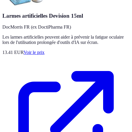
Larmes artificielles Devision 15ml
DocMorris FR (ex DoctiPharma FR)
Les larmes artificielles peuvent aider à prévenir la fatigue oculaire
lors de l'utilisation prolongée d'outils d'IA sur écran.
13.41
EUR
Voir le prix