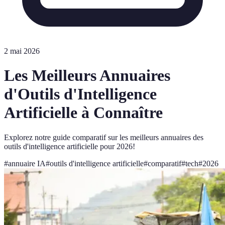
2 mai 2026
Les Meilleurs Annuaires
d'Outils d'Intelligence
Artificielle à Connaître
Explorez notre guide comparatif sur les meilleurs annuaires des
outils d'intelligence artificielle pour 2026!
#
annuaire IA
#
outils d'intelligence artificielle
#
comparatif
#
tech
#
2026