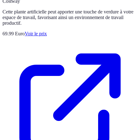
Costway
Cette plante artificielle peut apporter une touche de verdure à votre
espace de travail, favorisant ainsi un environnement de travail
productif.
69.99
Euro
Voir le prix