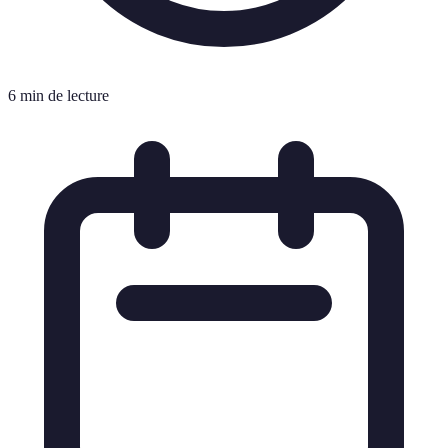
6 min de lecture