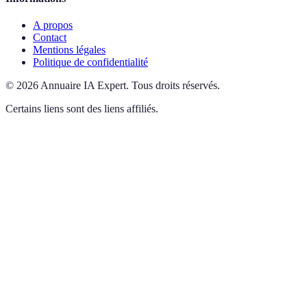
A propos
Contact
Mentions légales
Politique de confidentialité
©
2026
Annuaire IA Expert
.
Tous droits réservés.
Certains liens sont des liens affiliés.