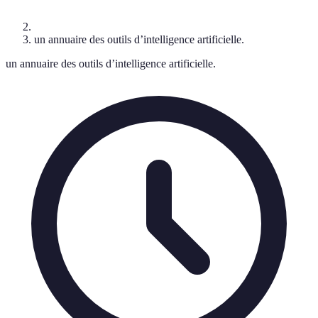
un annuaire des outils d’intelligence artificielle.
un annuaire des outils d’intelligence artificielle.