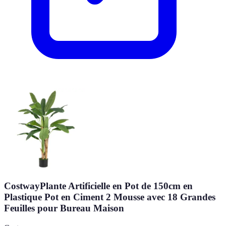
CostwayPlante Artificielle en Pot de 150cm en
Plastique Pot en Ciment 2 Mousse avec 18 Grandes
Feuilles pour Bureau Maison