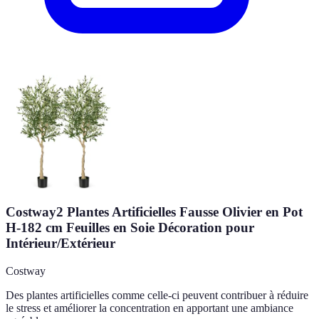
Costway2 Plantes Artificielles Fausse Olivier en Pot
H-182 cm Feuilles en Soie Décoration pour
Intérieur/Extérieur
Costway
Des plantes artificielles comme celle-ci peuvent contribuer à réduire
le stress et améliorer la concentration en apportant une ambiance