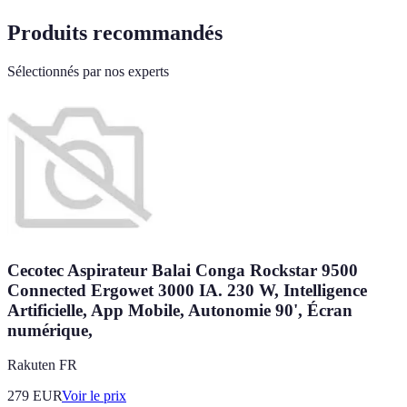
Produits recommandés
Sélectionnés par nos experts
Cecotec Aspirateur Balai Conga Rockstar 9500
Connected Ergowet 3000 IA. 230 W, Intelligence
Artificielle, App Mobile, Autonomie 90', Écran
numérique,
Rakuten FR
279
EUR
Voir le prix