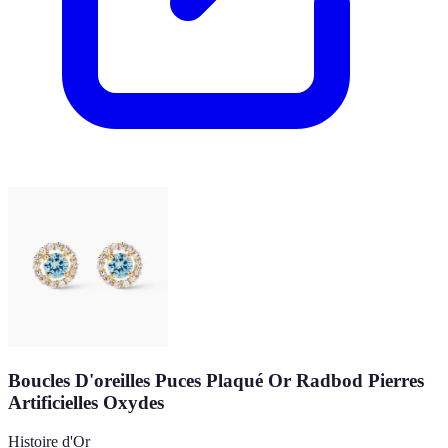
Boucles D'oreilles Puces Plaqué Or Radbod Pierres
Artificielles Oxydes
Histoire d'Or