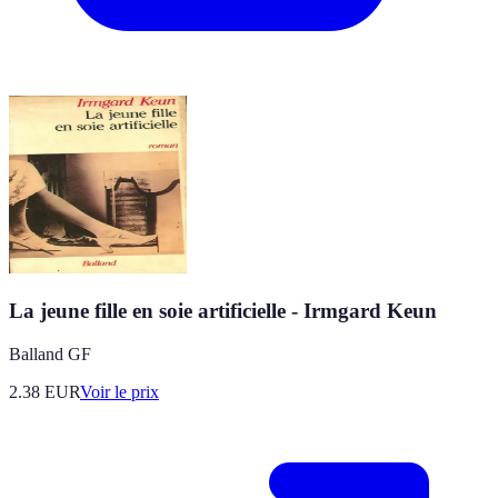
La jeune fille en soie artificielle - Irmgard Keun
Balland GF
2.38
EUR
Voir le prix