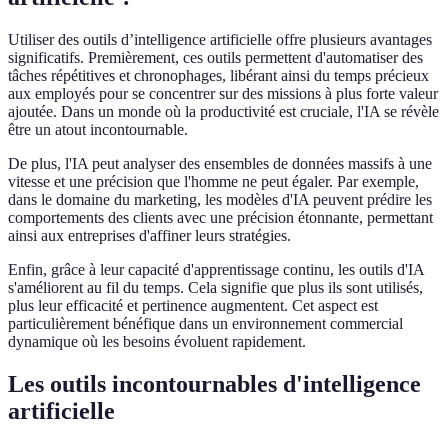
Utiliser des outils d’intelligence artificielle offre plusieurs avantages
significatifs. Premièrement, ces outils permettent d'automatiser des
tâches répétitives et chronophages, libérant ainsi du temps précieux
aux employés pour se concentrer sur des missions à plus forte valeur
ajoutée. Dans un monde où la productivité est cruciale, l'IA se révèle
être un atout incontournable.
De plus, l'IA peut analyser des ensembles de données massifs à une
vitesse et une précision que l'homme ne peut égaler. Par exemple,
dans le domaine du marketing, les modèles d'IA peuvent prédire les
comportements des clients avec une précision étonnante, permettant
ainsi aux entreprises d'affiner leurs stratégies.
Enfin, grâce à leur capacité d'apprentissage continu, les outils d'IA
s'améliorent au fil du temps. Cela signifie que plus ils sont utilisés,
plus leur efficacité et pertinence augmentent. Cet aspect est
particulièrement bénéfique dans un environnement commercial
dynamique où les besoins évoluent rapidement.
Les outils incontournables d'intelligence
artificielle