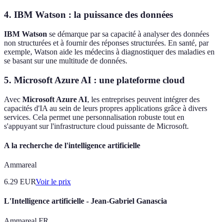
4. IBM Watson : la puissance des données
IBM Watson
se démarque par sa capacité à analyser des données
non structurées et à fournir des réponses structurées. En santé, par
exemple, Watson aide les médecins à diagnostiquer des maladies en
se basant sur une multitude de données.
5. Microsoft Azure AI : une plateforme cloud
Avec
Microsoft Azure AI
, les entreprises peuvent intégrer des
capacités d'IA au sein de leurs propres applications grâce à divers
services. Cela permet une personnalisation robuste tout en
s'appuyant sur l'infrastructure cloud puissante de Microsoft.
A la recherche de l'intelligence artificielle
Ammareal
6.29
EUR
Voir le prix
L'Intelligence artificielle - Jean-Gabriel Ganascia
Ammareal FR