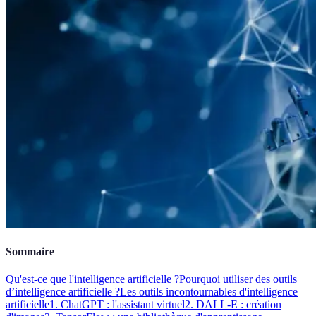
Sommaire
Qu'est-ce que l'intelligence artificielle ?
Pourquoi utiliser des outils
d’intelligence artificielle ?
Les outils incontournables d'intelligence
artificielle
1. ChatGPT : l'assistant virtuel
2. DALL-E : création