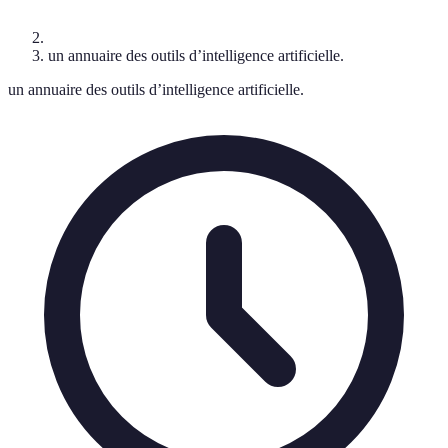
un annuaire des outils d’intelligence artificielle.
un annuaire des outils d’intelligence artificielle.