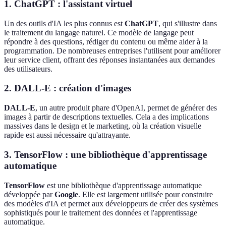
1. ChatGPT : l'assistant virtuel
Un des outils d'IA les plus connus est
ChatGPT
, qui s'illustre dans
le traitement du langage naturel. Ce modèle de langage peut
répondre à des questions, rédiger du contenu ou même aider à la
programmation. De nombreuses entreprises l'utilisent pour améliorer
leur service client, offrant des réponses instantanées aux demandes
des utilisateurs.
2. DALL-E : création d'images
DALL-E
, un autre produit phare d'OpenAI, permet de générer des
images à partir de descriptions textuelles. Cela a des implications
massives dans le design et le marketing, où la création visuelle
rapide est aussi nécessaire qu'attrayante.
3. TensorFlow : une bibliothèque d'apprentissage
automatique
TensorFlow
est une bibliothèque d'apprentissage automatique
développée par
Google
. Elle est largement utilisée pour construire
des modèles d'IA et permet aux développeurs de créer des systèmes
sophistiqués pour le traitement des données et l'apprentissage
automatique.