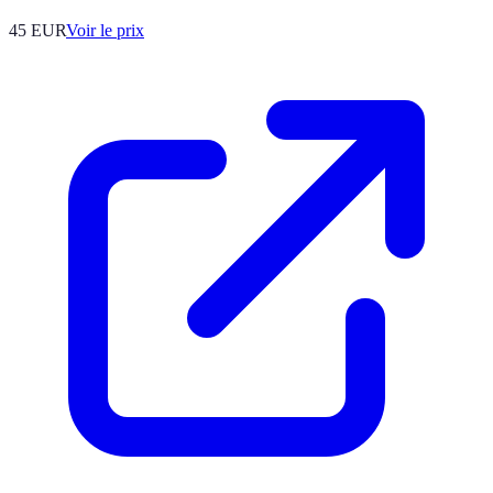
45
EUR
Voir le prix