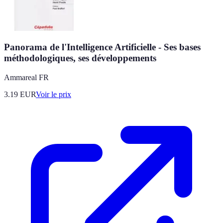
Panorama de l'Intelligence Artificielle - Ses bases
méthodologiques, ses développements
Ammareal FR
3.19
EUR
Voir le prix