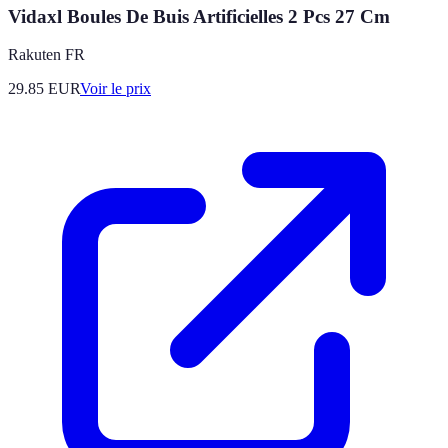
Vidaxl Boules De Buis Artificielles 2 Pcs 27 Cm
Rakuten FR
29.85
EUR
Voir le prix