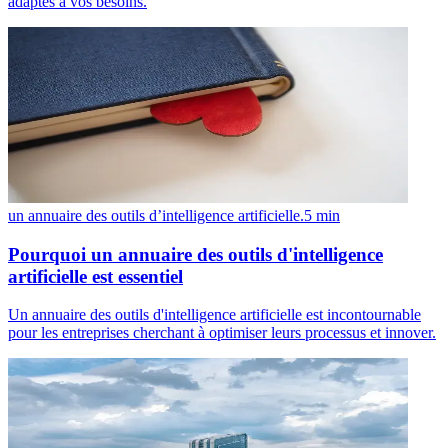
adaptés à vos besoins.
un annuaire des outils d’intelligence artificielle.
5
min
Pourquoi un annuaire des outils d'intelligence
artificielle est essentiel
Un annuaire des outils d'intelligence artificielle est incontournable
pour les entreprises cherchant à optimiser leurs processus et innover.