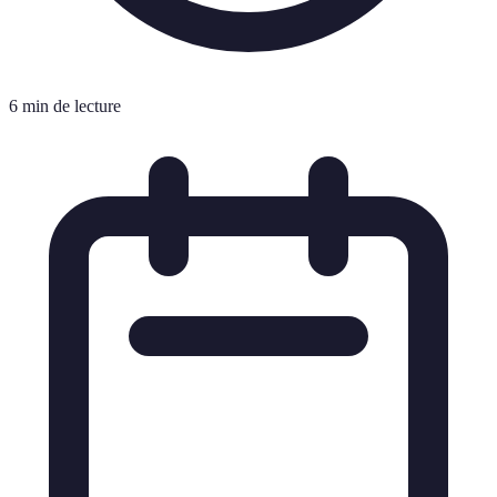
6 min de lecture