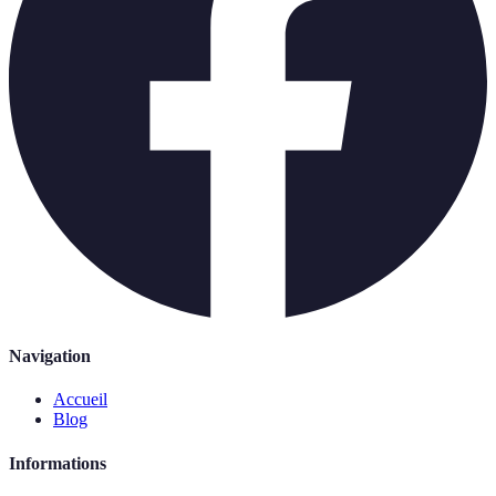
Navigation
Accueil
Blog
Informations