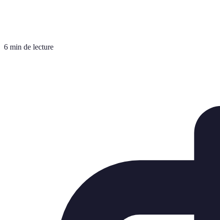
6 min de lecture