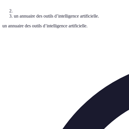
un annuaire des outils d’intelligence artificielle.
un annuaire des outils d’intelligence artificielle.