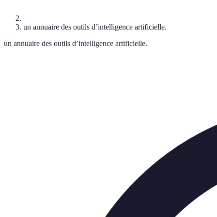
un annuaire des outils d’intelligence artificielle.
un annuaire des outils d’intelligence artificielle.