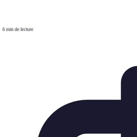
6 min de lecture