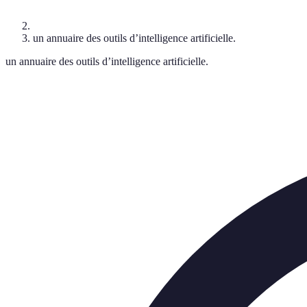
un annuaire des outils d’intelligence artificielle.
un annuaire des outils d’intelligence artificielle.