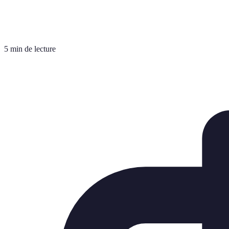
5 min de lecture