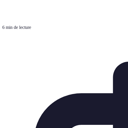
6 min de lecture