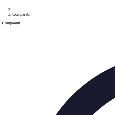
Comparatif
Comparatif