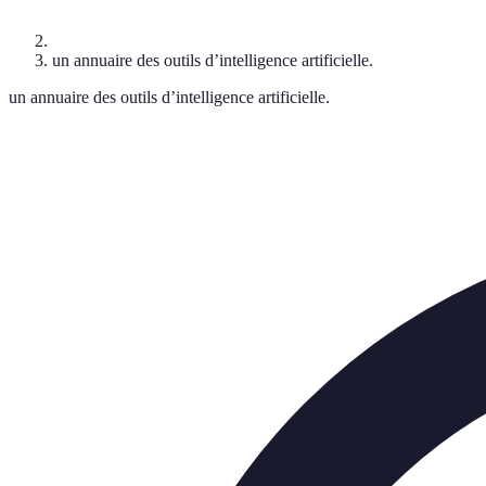
un annuaire des outils d’intelligence artificielle.
un annuaire des outils d’intelligence artificielle.