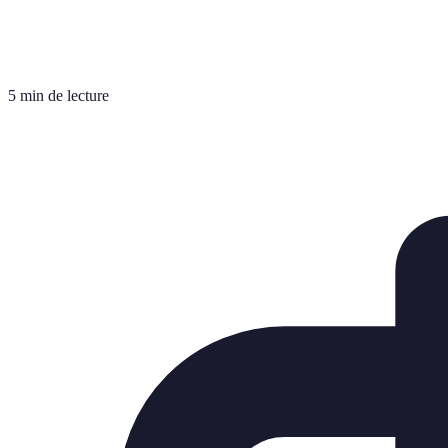
5 min de lecture