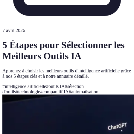
7 avril 2026
5 Étapes pour Sélectionner les
Meilleurs Outils IA
Apprenez à choisir les meilleurs outils d'intelligence artificielle grâce
à nos 5 étapes clés et à notre annuaire détaillé.
#
intelligence artificielle
#
outils IA
#
sélection
d'outils
#
technologie
#
comparatif IA
#
automatisation