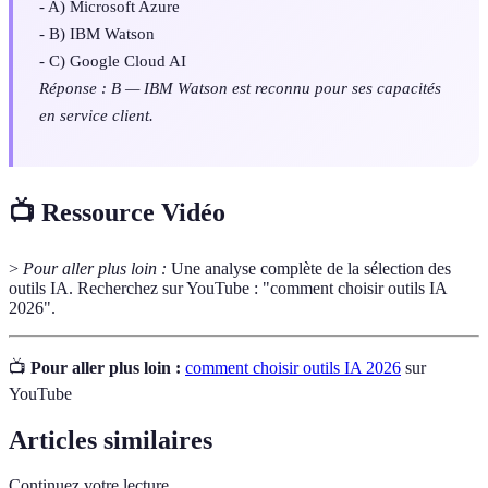
- A) Microsoft Azure
- B) IBM Watson
- C) Google Cloud AI
Réponse : B — IBM Watson est reconnu pour ses capacités
en service client.
📺 Ressource Vidéo
>
Pour aller plus loin :
Une analyse complète de la sélection des
outils IA. Recherchez sur YouTube : "comment choisir outils IA
2026".
📺
Pour aller plus loin :
comment choisir outils IA 2026
sur
YouTube
Articles similaires
Continuez votre lecture