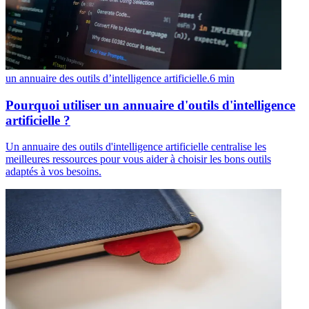
un annuaire des outils d’intelligence artificielle.
6
min
Pourquoi utiliser un annuaire d'outils d'intelligence
artificielle ?
Un annuaire des outils d'intelligence artificielle centralise les
meilleures ressources pour vous aider à choisir les bons outils
adaptés à vos besoins.