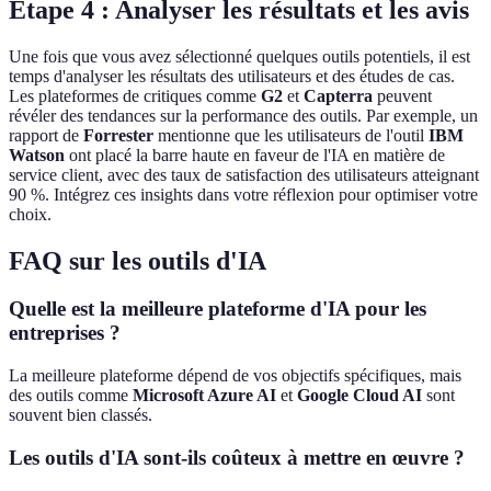
Étape 4 : Analyser les résultats et les avis
Une fois que vous avez sélectionné quelques outils potentiels, il est
temps d'analyser les résultats des utilisateurs et des études de cas.
Les plateformes de critiques comme
G2
et
Capterra
peuvent
révéler des tendances sur la performance des outils. Par exemple, un
rapport de
Forrester
mentionne que les utilisateurs de l'outil
IBM
Watson
ont placé la barre haute en faveur de l'IA en matière de
service client, avec des taux de satisfaction des utilisateurs atteignant
90 %. Intégrez ces insights dans votre réflexion pour optimiser votre
choix.
FAQ sur les outils d'IA
Quelle est la meilleure plateforme d'IA pour les
entreprises ?
La meilleure plateforme dépend de vos objectifs spécifiques, mais
des outils comme
Microsoft Azure AI
et
Google Cloud AI
sont
souvent bien classés.
Les outils d'IA sont-ils coûteux à mettre en œuvre ?