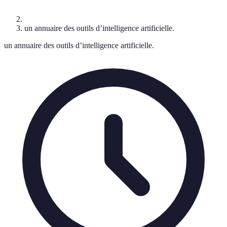
un annuaire des outils d’intelligence artificielle.
un annuaire des outils d’intelligence artificielle.