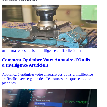
un annuaire des outils d’intelligence artificielle.
6
min
Comment Optimiser Votre Annuaire d'Outils
d'Intelligence Artificielle
Apprenez à optimiser votre annuaire des outils d’intelligence
artificielle avec ce guide détaillé, astuces pratiques et bonnes
pratiques.