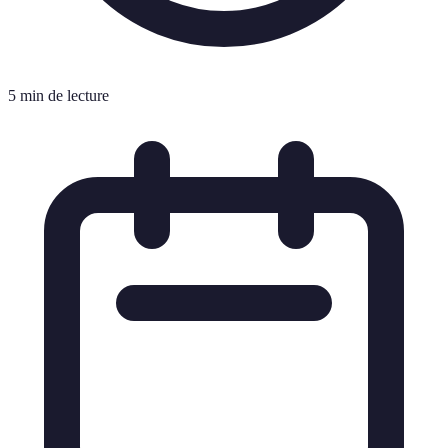
5 min de lecture