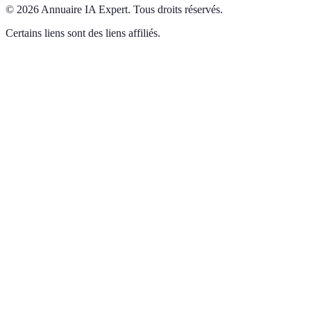
©
2026
Annuaire IA Expert
.
Tous droits réservés.
Certains liens sont des liens affiliés.