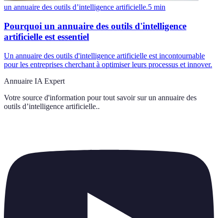
un annuaire des outils d’intelligence artificielle.
5
min
Pourquoi un annuaire des outils d'intelligence
artificielle est essentiel
Un annuaire des outils d'intelligence artificielle est incontournable
pour les entreprises cherchant à optimiser leurs processus et innover.
Annuaire IA Expert
Votre source d'information pour tout savoir sur
un annuaire des
outils d’intelligence artificielle.
.