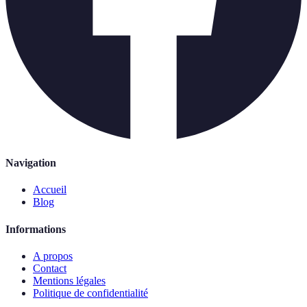
Navigation
Accueil
Blog
Informations
A propos
Contact
Mentions légales
Politique de confidentialité