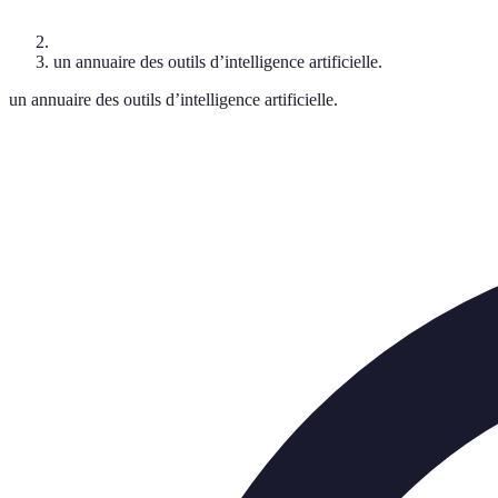
un annuaire des outils d’intelligence artificielle.
un annuaire des outils d’intelligence artificielle.