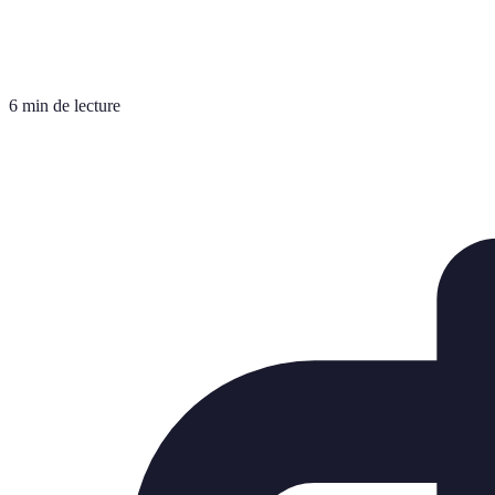
6 min de lecture