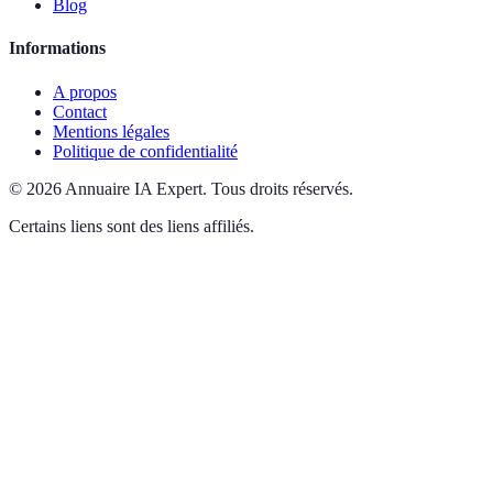
Blog
Informations
A propos
Contact
Mentions légales
Politique de confidentialité
©
2026
Annuaire IA Expert
.
Tous droits réservés.
Certains liens sont des liens affiliés.