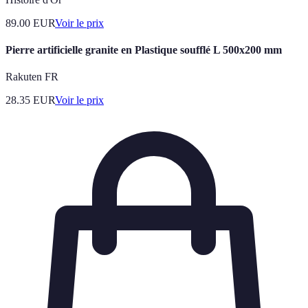
89.00
EUR
Voir le prix
Pierre artificielle granite en Plastique soufflé L 500x200 mm
Rakuten FR
28.35
EUR
Voir le prix