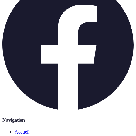
Navigation
Accueil