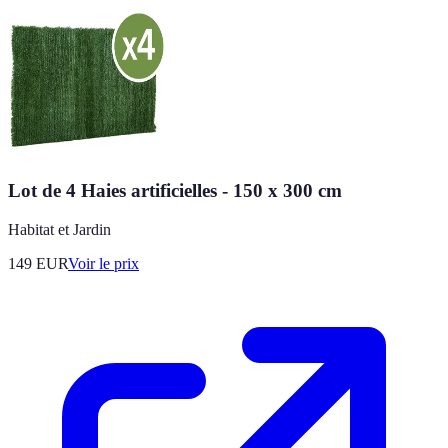
Lot de 4 Haies artificielles - 150 x 300 cm
Habitat et Jardin
149
EUR
Voir le prix