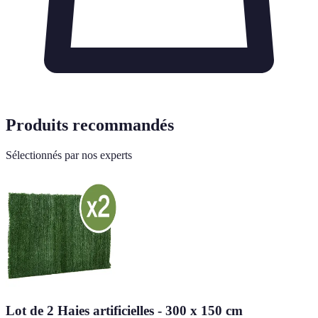
Produits recommandés
Sélectionnés par nos experts
Lot de 2 Haies artificielles - 300 x 150 cm