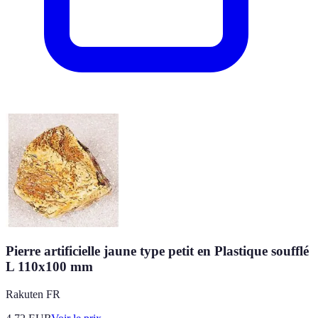
Pierre artificielle jaune type petit en Plastique soufflé
L 110x100 mm
Rakuten FR