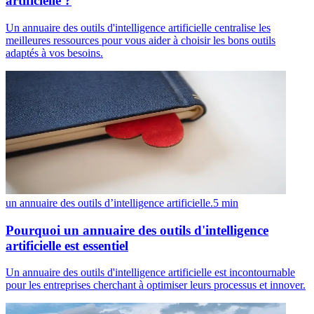
artificielle ?
Un annuaire des outils d'intelligence artificielle centralise les
meilleures ressources pour vous aider à choisir les bons outils
adaptés à vos besoins.
un annuaire des outils d’intelligence artificielle.
5
min
Pourquoi un annuaire des outils d'intelligence
artificielle est essentiel
Un annuaire des outils d'intelligence artificielle est incontournable
pour les entreprises cherchant à optimiser leurs processus et innover.