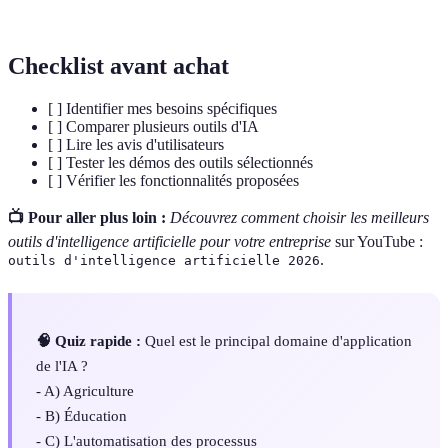
Naturel (NLP)
Checklist avant achat
[ ] Identifier mes besoins spécifiques
[ ] Comparer plusieurs outils d'IA
[ ] Lire les avis d'utilisateurs
[ ] Tester les démos des outils sélectionnés
[ ] Vérifier les fonctionnalités proposées
📺 Pour aller plus loin :
Découvrez comment choisir les meilleurs
outils d'intelligence artificielle pour votre entreprise
sur YouTube :
.
outils d'intelligence artificielle 2026
🧠 Quiz rapide :
Quel est le principal domaine d'application
de l'IA ?
- A) Agriculture
- B) Éducation
- C) L'automatisation des processus