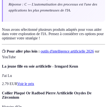
Réponse : C — L'automatisation des processus est l'une des
applications les plus prometteuses de l'IA.
Nous avons sélectionné plusieurs produits adaptés pour vous aider
dans votre exploration de l'IA. Pensez à considérer ces options pour
optimiser votre stratégie !
📺
Pour aller plus loin :
outils d'intelligence artificielle 2026
sur
YouTube
La jeune fille en soie artificielle - Irmgard Keun
J'ai Lu
2.79
EUR
Voir le prix
Collier Plaqué Or Radbod Pierre Artificielle Oxydes De
Zirconium
Histoire d'Or