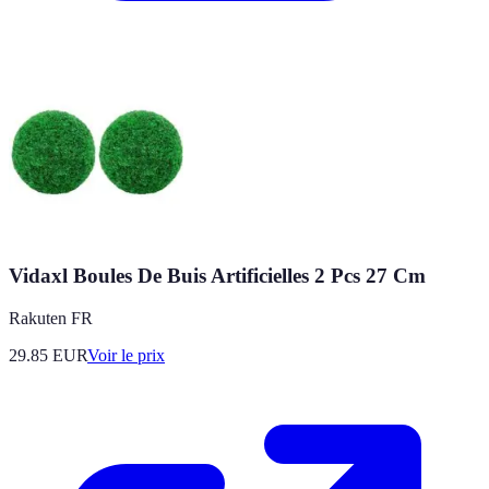
Vidaxl Boules De Buis Artificielles 2 Pcs 27 Cm
Rakuten FR
29.85
EUR
Voir le prix