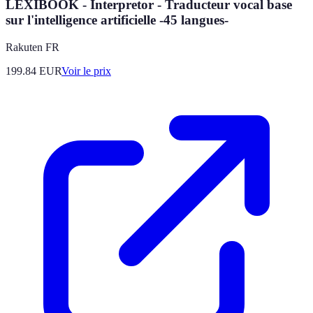
LEXIBOOK - Interpretor - Traducteur vocal base
sur l'intelligence artificielle -45 langues-
Rakuten FR
199.84
EUR
Voir le prix