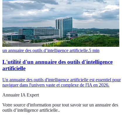
un annuaire des outils d’intelligence artificielle.
5
min
L'utilité d'un annuaire des outils d'intelligence
artificielle
Un annuaire des outils d'intelligence artificielle est essentiel pour
naviguer dans l'univers vaste et complexe de l'IA en 2026.
Annuaire IA Expert
Votre source d'information pour tout savoir sur
un annuaire des
outils d’intelligence artificielle.
.