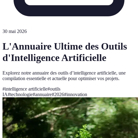
30 mai 2026
L'Annuaire Ultime des Outils
d'Intelligence Artificielle
Explorez notre annuaire des outils d’intelligence artificielle, une
compilation essentielle et actuelle pour optimiser vos projets.
#
intelligence artificielle
#
outils
IA
#
technologie
#
annuaire
#
2026
#
innovation