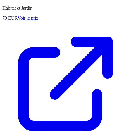
Habitat et Jardin
79
EUR
Voir le prix