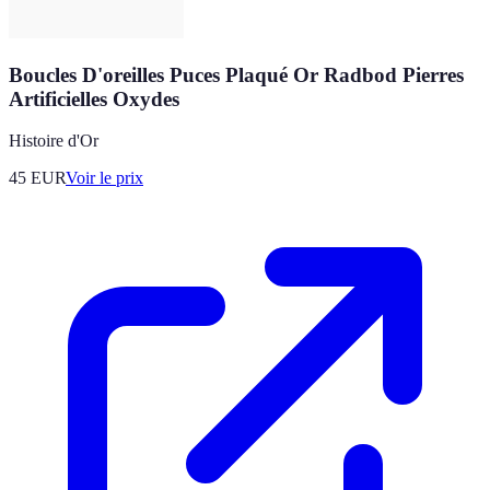
Boucles D'oreilles Puces Plaqué Or Radbod Pierres
Artificielles Oxydes
Histoire d'Or
45
EUR
Voir le prix