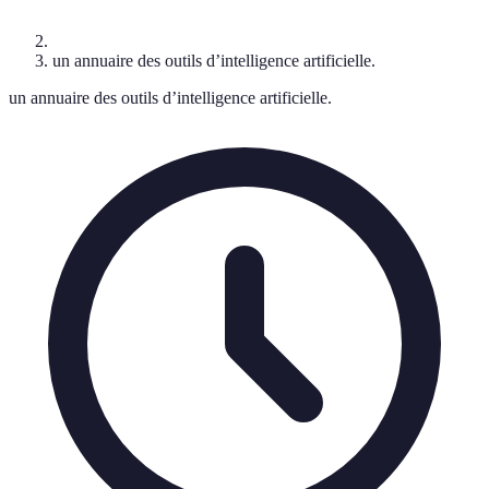
un annuaire des outils d’intelligence artificielle.
un annuaire des outils d’intelligence artificielle.