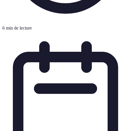
6 min de lecture