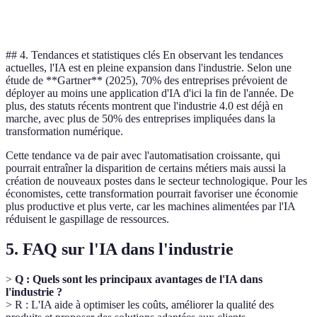
## 4. Tendances et statistiques clés En observant les tendances
actuelles, l'IA est en pleine expansion dans l'industrie. Selon une
étude de **Gartner** (2025), 70% des entreprises prévoient de
déployer au moins une application d'IA d'ici la fin de l'année. De
plus, des statuts récents montrent que l'industrie 4.0 est déjà en
marche, avec plus de 50% des entreprises impliquées dans la
transformation numérique.
Cette tendance va de pair avec l'automatisation croissante, qui
pourrait entraîner la disparition de certains métiers mais aussi la
création de nouveaux postes dans le secteur technologique. Pour les
économistes, cette transformation pourrait favoriser une économie
plus productive et plus verte, car les machines alimentées par l'IA
réduisent le gaspillage de ressources.
5. FAQ sur l'IA dans l'industrie
>
Q : Quels sont les principaux avantages de l'IA dans
l'industrie ?
> R : L'IA aide à optimiser les coûts, améliorer la qualité des