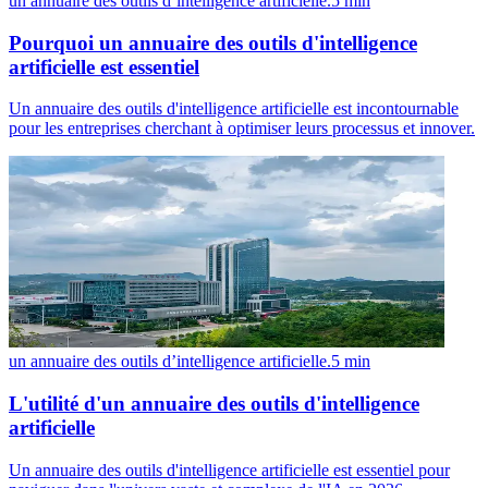
un annuaire des outils d’intelligence artificielle.
5
min
Pourquoi un annuaire des outils d'intelligence
artificielle est essentiel
Un annuaire des outils d'intelligence artificielle est incontournable
pour les entreprises cherchant à optimiser leurs processus et innover.
un annuaire des outils d’intelligence artificielle.
5
min
L'utilité d'un annuaire des outils d'intelligence
artificielle
Un annuaire des outils d'intelligence artificielle est essentiel pour