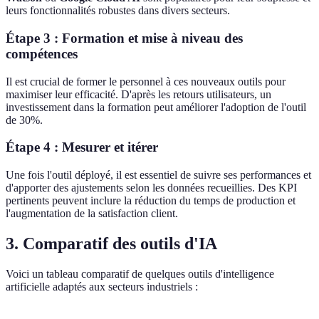
leurs fonctionnalités robustes dans divers secteurs.
Étape 3 : Formation et mise à niveau des
compétences
Il est crucial de former le personnel à ces nouveaux outils pour
maximiser leur efficacité. D'après les retours utilisateurs, un
investissement dans la formation peut améliorer l'adoption de l'outil
de 30%.
Étape 4 : Mesurer et itérer
Une fois l'outil déployé, il est essentiel de suivre ses performances et
d'apporter des ajustements selon les données recueillies. Des KPI
pertinents peuvent inclure la réduction du temps de production et
l'augmentation de la satisfaction client.
3. Comparatif des outils d'IA
Voici un tableau comparatif de quelques outils d'intelligence
artificielle adaptés aux secteurs industriels :