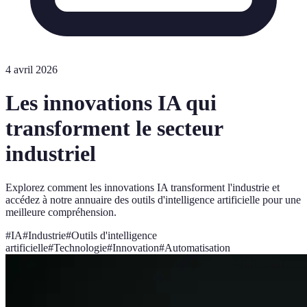
4 avril 2026
Les innovations IA qui
transforment le secteur
industriel
Explorez comment les innovations IA transforment l'industrie et
accédez à notre annuaire des outils d'intelligence artificielle pour une
meilleure compréhension.
#
IA
#
Industrie
#
Outils d'intelligence
artificielle
#
Technologie
#
Innovation
#
Automatisation