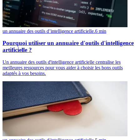
un annuaire des outils d’intelligence artificielle.
6
min
Pourquoi utiliser un annuaire d'outils d'intelligence
artificielle ?
Un annuaire des outils d'intelligence artificielle centralise les
meilleures ressources pour vous aider à choisir les bons outils
adaptés à vos besoins.