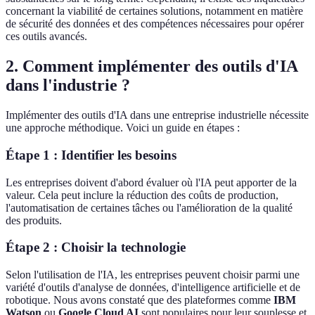
concernant la viabilité de certaines solutions, notamment en matière
de sécurité des données et des compétences nécessaires pour opérer
ces outils avancés.
2. Comment implémenter des outils d'IA
dans l'industrie ?
Implémenter des outils d'IA dans une entreprise industrielle nécessite
une approche méthodique. Voici un guide en étapes :
Étape 1 : Identifier les besoins
Les entreprises doivent d'abord évaluer où l'IA peut apporter de la
valeur. Cela peut inclure la réduction des coûts de production,
l'automatisation de certaines tâches ou l'amélioration de la qualité
des produits.
Étape 2 : Choisir la technologie
Selon l'utilisation de l'IA, les entreprises peuvent choisir parmi une
variété d'outils d'analyse de données, d'intelligence artificielle et de
robotique. Nous avons constaté que des plateformes comme
IBM
Watson
ou
Google Cloud AI
sont populaires pour leur souplesse et