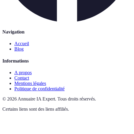
Navigation
Accueil
Blog
Informations
A propos
Contact
Mentions légales
Politique de confidentialité
©
2026
Annuaire IA Expert
.
Tous droits réservés.
Certains liens sont des liens affiliés.