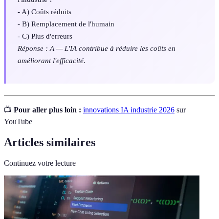
- A) Coûts réduits
- B) Remplacement de l'humain
- C) Plus d'erreurs
Réponse : A — L'IA contribue à réduire les coûts en
améliorant l'efficacité.
📺
Pour aller plus loin :
innovations IA industrie 2026
sur
YouTube
Articles similaires
Continuez votre lecture