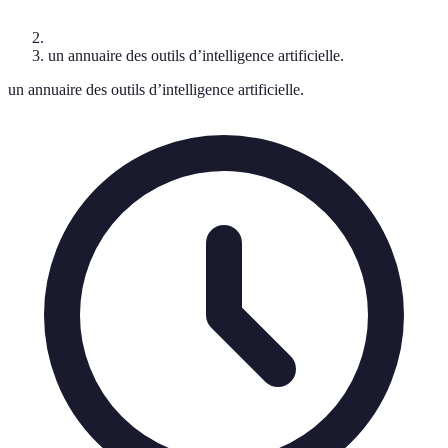
un annuaire des outils d’intelligence artificielle.
un annuaire des outils d’intelligence artificielle.