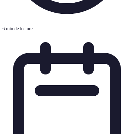
6 min de lecture