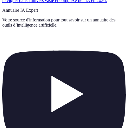
naviguer dans l'univers vaste et complexe de l'IA en 2026.
Annuaire IA Expert
Votre source d'information pour tout savoir sur
un annuaire des
outils d’intelligence artificielle.
.