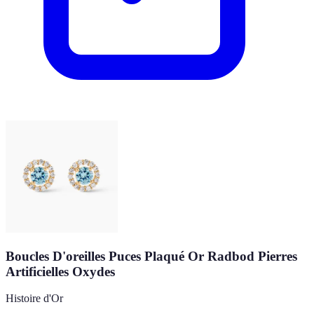
Boucles D'oreilles Puces Plaqué Or Radbod Pierres
Artificielles Oxydes
Histoire d'Or