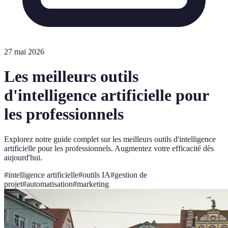
27 mai 2026
Les meilleurs outils
d'intelligence artificielle pour
les professionnels
Explorez notre guide complet sur les meilleurs outils d'intelligence
artificielle pour les professionnels. Augmentez votre efficacité dès
aujourd'hui.
#
intelligence artificielle
#
outils IA
#
gestion de
projet
#
automatisation
#
marketing