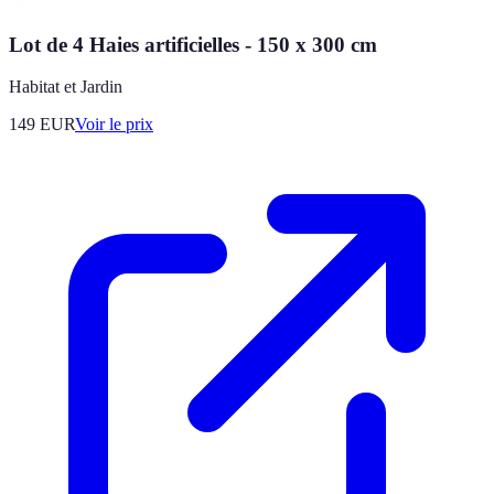
Lot de 4 Haies artificielles - 150 x 300 cm
Habitat et Jardin
149
EUR
Voir le prix