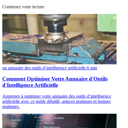
Continuez votre lecture
un annuaire des outils d’intelligence artificielle.
6
min
Comment Optimiser Votre Annuaire d'Outils
d'Intelligence Artificielle
Apprenez à optimiser votre annuaire des outils d’intelligence
artificielle avec ce guide détaillé, astuces pratiques et bonnes
pratiques.