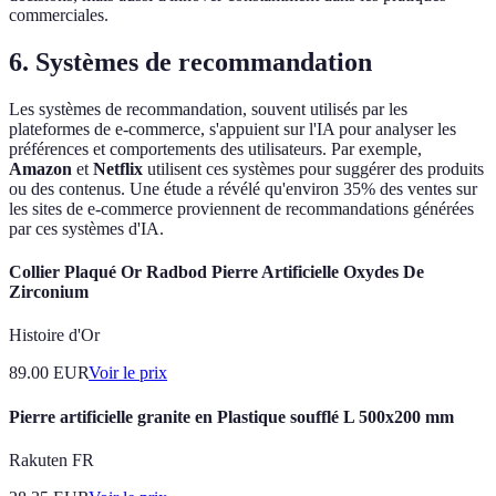
commerciales.
6.
Systèmes de recommandation
Les systèmes de recommandation, souvent utilisés par les
plateformes de e-commerce, s'appuient sur l'IA pour analyser les
préférences et comportements des utilisateurs. Par exemple,
Amazon
et
Netflix
utilisent ces systèmes pour suggérer des produits
ou des contenus. Une étude a révélé qu'environ 35% des ventes sur
les sites de e-commerce proviennent de recommandations générées
par ces systèmes d'IA.
Collier Plaqué Or Radbod Pierre Artificielle Oxydes De
Zirconium
Histoire d'Or
89.00
EUR
Voir le prix
Pierre artificielle granite en Plastique soufflé L 500x200 mm
Rakuten FR