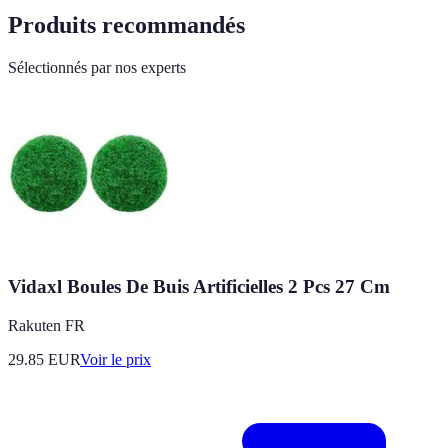
Produits recommandés
Sélectionnés par nos experts
Vidaxl Boules De Buis Artificielles 2 Pcs 27 Cm
Rakuten FR
29.85
EUR
Voir le prix