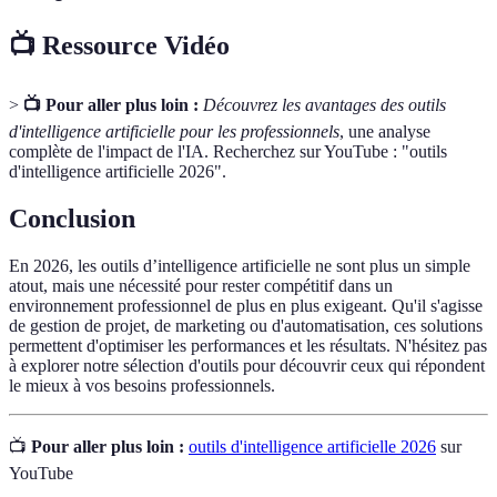
📺 Ressource Vidéo
>
📺 Pour aller plus loin :
Découvrez les avantages des outils
d'intelligence artificielle pour les professionnels
, une analyse
complète de l'impact de l'IA. Recherchez sur YouTube : "outils
d'intelligence artificielle 2026".
Conclusion
En 2026, les outils d’intelligence artificielle ne sont plus un simple
atout, mais une nécessité pour rester compétitif dans un
environnement professionnel de plus en plus exigeant. Qu'il s'agisse
de gestion de projet, de marketing ou d'automatisation, ces solutions
permettent d'optimiser les performances et les résultats. N'hésitez pas
à explorer notre sélection d'outils pour découvrir ceux qui répondent
le mieux à vos besoins professionnels.
📺
Pour aller plus loin :
outils d'intelligence artificielle 2026
sur
YouTube