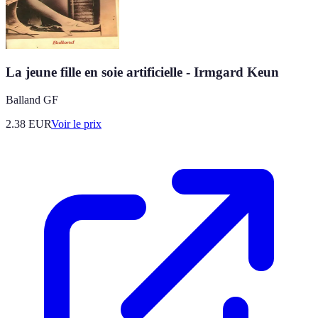
La jeune fille en soie artificielle - Irmgard Keun
Balland GF
2.38
EUR
Voir le prix