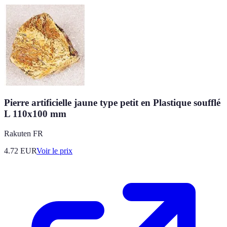
Pierre artificielle jaune type petit en Plastique soufflé
L 110x100 mm
Rakuten FR
4.72
EUR
Voir le prix