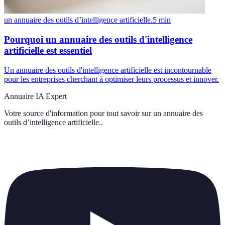
un annuaire des outils d’intelligence artificielle.
5
min
Pourquoi un annuaire des outils d'intelligence
artificielle est essentiel
Un annuaire des outils d'intelligence artificielle est incontournable
pour les entreprises cherchant à optimiser leurs processus et innover.
Annuaire IA Expert
Votre source d'information pour tout savoir sur
un annuaire des
outils d’intelligence artificielle.
.