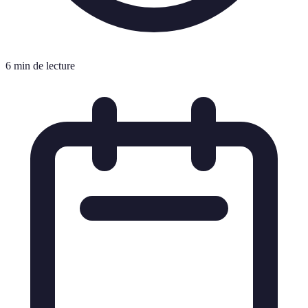
6 min de lecture