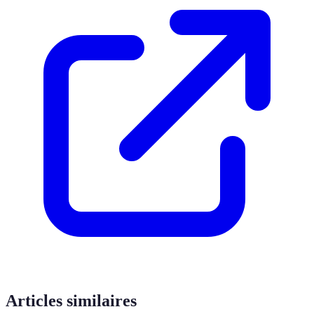
Articles similaires