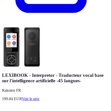
LEXIBOOK - Interpretor - Traducteur vocal base
sur l'intelligence artificielle -45 langues-
Rakuten FR
199.84
EUR
Voir le prix