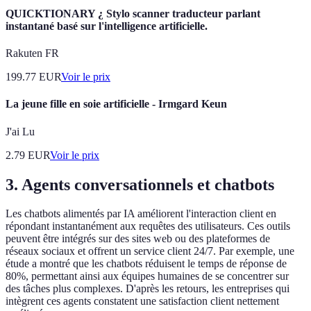
QUICKTIONARY ¿ Stylo scanner traducteur parlant
instantané basé sur l'intelligence artificielle.
Rakuten FR
199.77
EUR
Voir le prix
La jeune fille en soie artificielle - Irmgard Keun
J'ai Lu
2.79
EUR
Voir le prix
3.
Agents conversationnels et chatbots
Les chatbots alimentés par IA améliorent l'interaction client en
répondant instantanément aux requêtes des utilisateurs. Ces outils
peuvent être intégrés sur des sites web ou des plateformes de
réseaux sociaux et offrent un service client 24/7. Par exemple, une
étude a montré que les chatbots réduisent le temps de réponse de
80%, permettant ainsi aux équipes humaines de se concentrer sur
des tâches plus complexes. D'après les retours, les entreprises qui
intègrent ces agents constatent une satisfaction client nettement