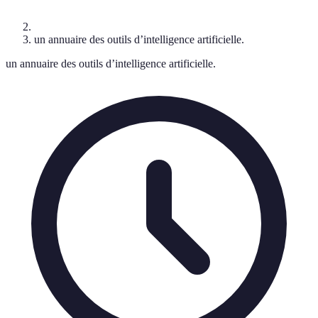
un annuaire des outils d’intelligence artificielle.
un annuaire des outils d’intelligence artificielle.