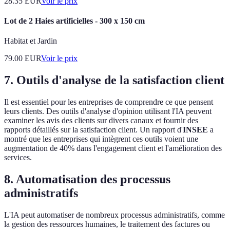
28.35
EUR
Voir le prix
Lot de 2 Haies artificielles - 300 x 150 cm
Habitat et Jardin
79.00
EUR
Voir le prix
7.
Outils d'analyse de la satisfaction client
Il est essentiel pour les entreprises de comprendre ce que pensent
leurs clients. Des outils d'analyse d'opinion utilisant l'IA peuvent
examiner les avis des clients sur divers canaux et fournir des
rapports détaillés sur la satisfaction client. Un rapport d'
INSEE
a
montré que les entreprises qui intègrent ces outils voient une
augmentation de 40% dans l'engagement client et l'amélioration des
services.
8.
Automatisation des processus
administratifs
L'IA peut automatiser de nombreux processus administratifs, comme
la gestion des ressources humaines, le traitement des factures ou