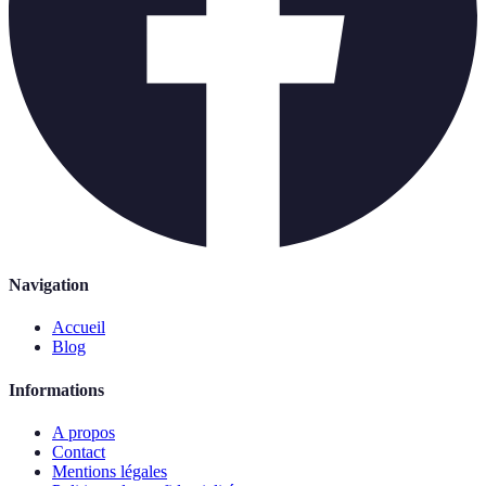
Navigation
Accueil
Blog
Informations
A propos
Contact
Mentions légales