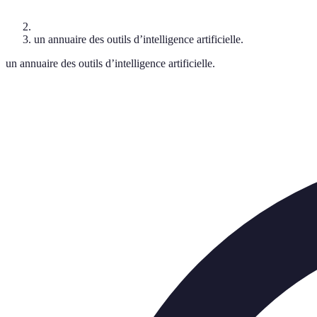
un annuaire des outils d’intelligence artificielle.
un annuaire des outils d’intelligence artificielle.