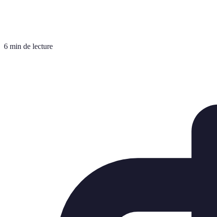
6 min de lecture