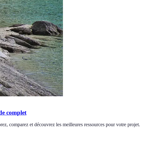
ide complet
lorez, comparez et découvrez les meilleures ressources pour votre projet.