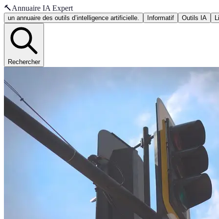
🔨
Annuaire IA Expert
un annuaire des outils d’intelligence artificielle.
Informatif
Outils IA
L
Rechercher