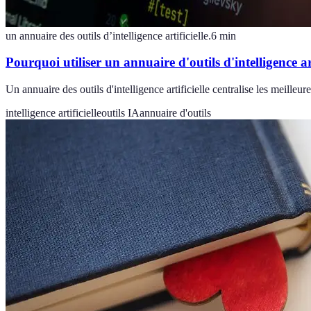
un annuaire des outils d’intelligence artificielle.
6
min
Pourquoi utiliser un annuaire d'outils d'intelligence art
Un annuaire des outils d'intelligence artificielle centralise les meilleu
intelligence artificielle
outils IA
annuaire d'outils