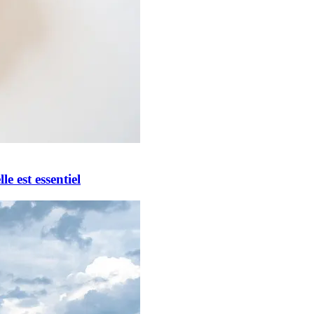
le est essentiel