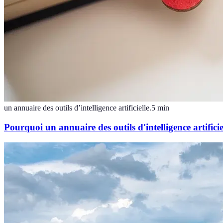
un annuaire des outils d’intelligence artificielle.
5
min
Pourquoi un annuaire des outils d'intelligence artificiel