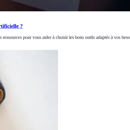
ificielle ?
res ressources pour vous aider à choisir les bons outils adaptés à vos beso