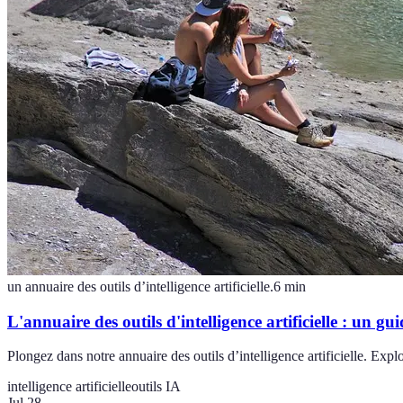
un annuaire des outils d’intelligence artificielle.
6
min
L'annuaire des outils d'intelligence artificielle : un gu
Plongez dans notre annuaire des outils d’intelligence artificielle. Exp
intelligence artificielle
outils IA
Jul 28