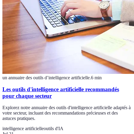
un annuaire des outils d’intelligence artificielle.
6
min
Les outils d'intelligence artificielle recommandés
pour chaque secteur
Explorez notre annuaire des outils d'intelligence artificielle adaptés à
votre secteur, incluant des recommandations précieuses et des
astuces pratiques.
intelligence artificielle
outils d'IA
Jul 21