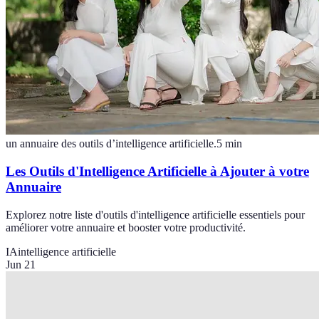
un annuaire des outils d’intelligence artificielle.
5
min
Les Outils d'Intelligence Artificielle à Ajouter à votre
Annuaire
Explorez notre liste d'outils d'intelligence artificielle essentiels pour
améliorer votre annuaire et booster votre productivité.
IA
intelligence artificielle
Jun 21