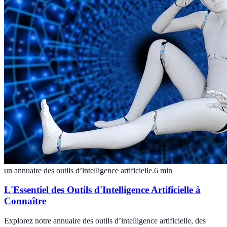
un annuaire des outils d’intelligence artificielle.
6
min
L'Essentiel des Outils d'Intelligence Artificielle à
Connaître
Explorez notre annuaire des outils d’intelligence artificielle, des