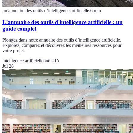
un annuaire des outils d’intelligence artificielle.
6
min
L'annuaire des outils d'intelligence artificielle : un
guide complet
Plongez dans notre annuaire des outils d’intelligence artificielle.
Explorez, comparez et découvrez les meilleures ressources pour
votre projet.
intelligence artificielle
outils IA
Jul 28