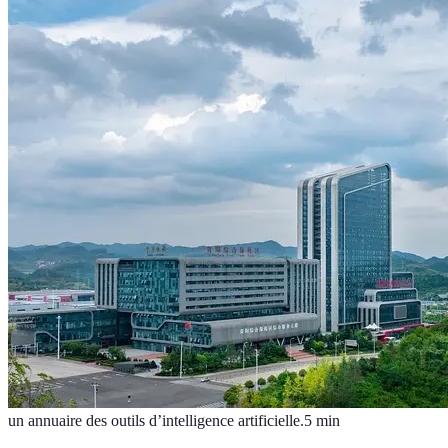
un annuaire des outils d’intelligence artificielle.
5
min