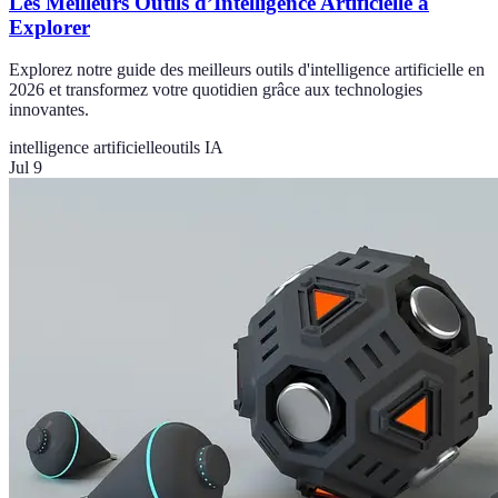
Les Meilleurs Outils d’Intelligence Artificielle à
Explorer
Explorez notre guide des meilleurs outils d'intelligence artificielle en
2026 et transformez votre quotidien grâce aux technologies
innovantes.
intelligence artificielle
outils IA
Jul 9