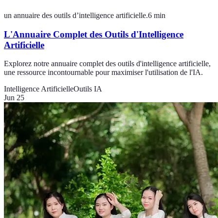
un annuaire des outils d’intelligence artificielle.
6
min
L'Annuaire Complet des Outils d'Intelligence
Artificielle
Explorez notre annuaire complet des outils d'intelligence artificielle,
une ressource incontournable pour maximiser l'utilisation de l'IA.
Intelligence Artificielle
Outils IA
Jun 25