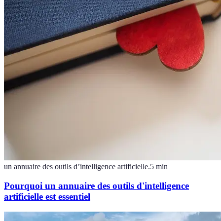
un annuaire des outils d’intelligence artificielle.
5
min
Pourquoi un annuaire des outils d'intelligence
artificielle est essentiel