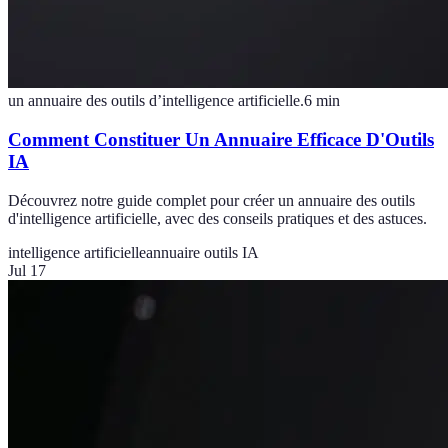
un annuaire des outils d’intelligence artificielle.
6
min
Comment Constituer Un Annuaire Efficace D'Outils
IA
Découvrez notre guide complet pour créer un annuaire des outils
d'intelligence artificielle, avec des conseils pratiques et des astuces.
intelligence artificielle
annuaire outils IA
Jul 17