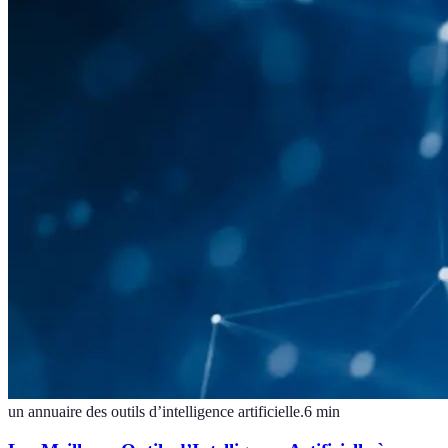
un annuaire des outils d’intelligence artificielle.
6
min