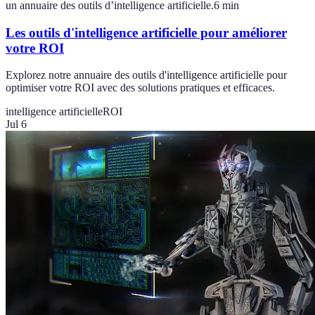
un annuaire des outils d’intelligence artificielle.
6
min
Les outils d'intelligence artificielle pour améliorer
votre ROI
Explorez notre annuaire des outils d'intelligence artificielle pour
optimiser votre ROI avec des solutions pratiques et efficaces.
intelligence artificielle
ROI
Jul 6