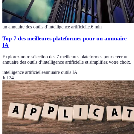
un annuaire des outils d’intelligence artificielle.
6
min
Top 7 des meilleures plateformes pour un annuaire
IA
Explorez notre sélection des 7 meilleures plateformes pour créer un
annuaire des outils d’intelligence artificielle et simplifiez votre choix.
intelligence artificielle
annuaire outils IA
Jul 24