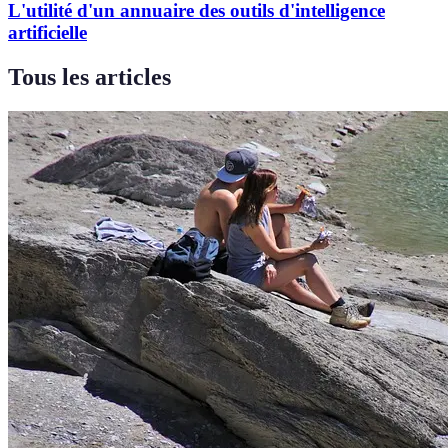
L'utilité d'un annuaire des outils d'intelligence
artificielle
Tous les articles