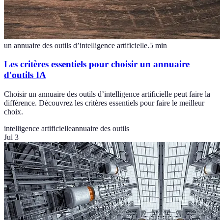
un annuaire des outils d’intelligence artificielle.
5
min
Les critères essentiels pour choisir un annuaire
d'outils IA
Choisir un annuaire des outils d’intelligence artificielle peut faire la
différence. Découvrez les critères essentiels pour faire le meilleur
choix.
intelligence artificielle
annuaire des outils
Jul 3