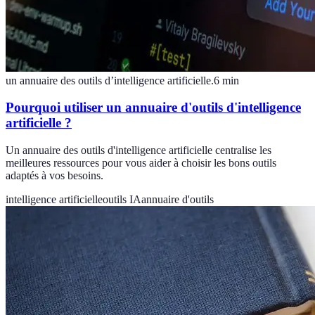
un annuaire des outils d’intelligence artificielle.
6
min
Pourquoi utiliser un annuaire d'outils d'intelligence
artificielle ?
Un annuaire des outils d'intelligence artificielle centralise les
meilleures ressources pour vous aider à choisir les bons outils
adaptés à vos besoins.
intelligence artificielle
outils IA
annuaire d'outils