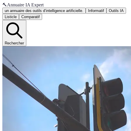
🔨
Annuaire IA Expert
un annuaire des outils d’intelligence artificielle.
Informatif
Outils IA
Listicle
Comparatif
Rechercher