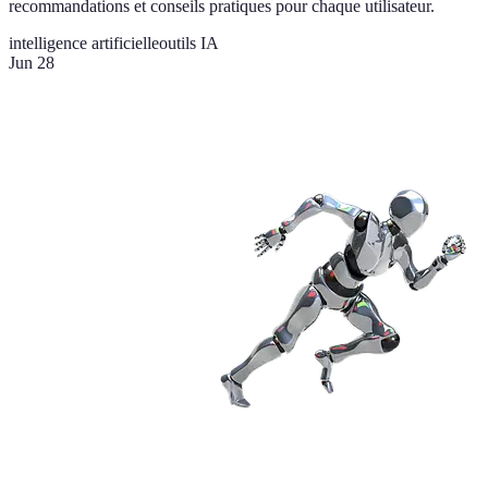
recommandations et conseils pratiques pour chaque utilisateur.
intelligence artificielle
outils IA
Jun 28