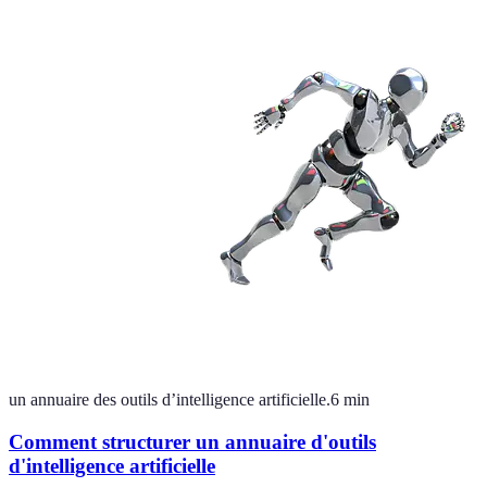
un annuaire des outils d’intelligence artificielle.
6
min
Comment structurer un annuaire d'outils
d'intelligence artificielle