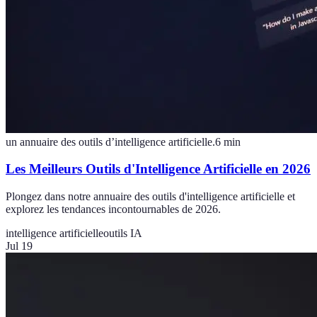
un annuaire des outils d’intelligence artificielle.
6
min
Les Meilleurs Outils d'Intelligence Artificielle en 2026
Plongez dans notre annuaire des outils d'intelligence artificielle et
explorez les tendances incontournables de 2026.
intelligence artificielle
outils IA
Jul 19