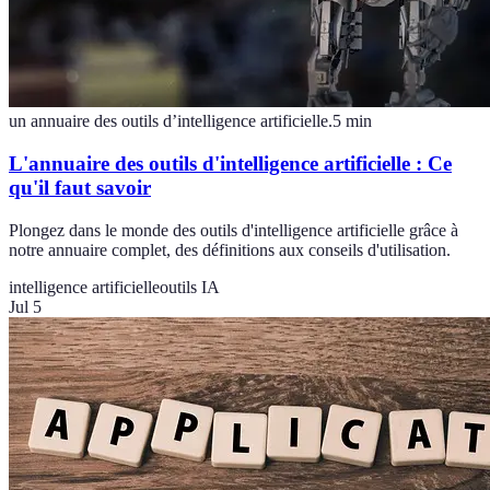
un annuaire des outils d’intelligence artificielle.
5
min
L'annuaire des outils d'intelligence artificielle : Ce
qu'il faut savoir
Plongez dans le monde des outils d'intelligence artificielle grâce à
notre annuaire complet, des définitions aux conseils d'utilisation.
intelligence artificielle
outils IA
Jul 5