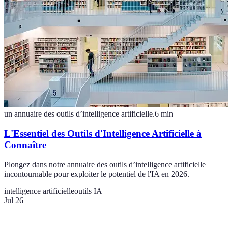
un annuaire des outils d’intelligence artificielle.
6
min
L'Essentiel des Outils d'Intelligence Artificielle à
Connaître
Plongez dans notre annuaire des outils d’intelligence artificielle
incontournable pour exploiter le potentiel de l'IA en 2026.
intelligence artificielle
outils IA
Jul 26