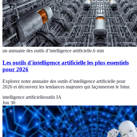
un annuaire des outils d’intelligence artificielle.
6
min
Les outils d'intelligence artificielle les plus essentiels
pour 2026
Explorez notre annuaire des outils d’intelligence artificielle pour
2026 et découvrez les tendances majeures qui façonneront le futur.
intelligence artificielle
outils IA
Jun 30