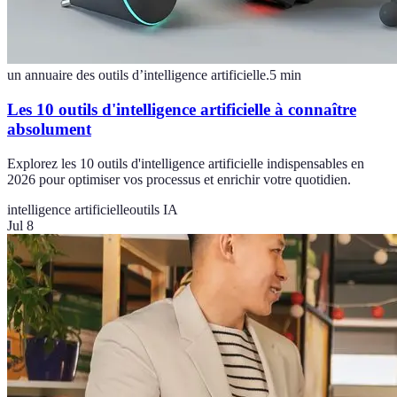
un annuaire des outils d’intelligence artificielle.
5
min
Les 10 outils d'intelligence artificielle à connaître
absolument
Explorez les 10 outils d'intelligence artificielle indispensables en
2026 pour optimiser vos processus et enrichir votre quotidien.
intelligence artificielle
outils IA
Jul 8