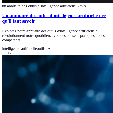
un annuaire des outils d’intelligence artificielle.
6
min
Un annuaire des outils d'intelligence artificielle : ce
qu'il faut savoir
Explorez notre annuaire des outils d'intelligence artificielle qui
révolutionnent notre quotidien, avec des conseils pratiques et des
comparatifs.
intelligence artificielle
outils IA
Jul 12