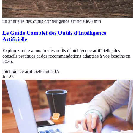
un annuaire des outils d’intelligence artificielle.
6
min
Le Guide Complet des Outils d'Intelligence
Artificielle
Explorez notre annuaire des outils d'intelligence artificielle, des
conseils pratiques et des recommandations adaptées à vos besoins en
2026.
intelligence artificielle
outils IA
Jul 23